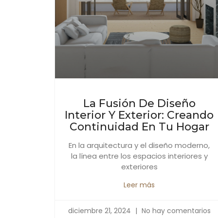
La Fusión De Diseño
Interior Y Exterior: Creando
Continuidad En Tu Hogar
En la arquitectura y el diseño moderno,
la línea entre los espacios interiores y
exteriores
Leer más
diciembre 21, 2024
No hay comentarios