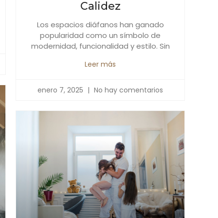
Calidez
Los espacios diáfanos han ganado
popularidad como un símbolo de
modernidad, funcionalidad y estilo. Sin
Leer más
enero 7, 2025
No hay comentarios