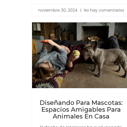
noviembre 30, 2024
No hay comentarios
Diseñando Para Mascotas:
Espacios Amigables Para
Animales En Casa