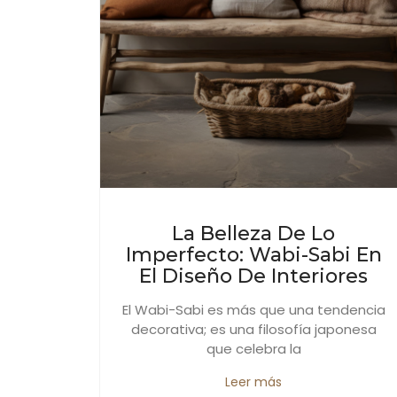
La Belleza De Lo
Imperfecto: Wabi-Sabi En
El Diseño De Interiores
El Wabi-Sabi es más que una tendencia
decorativa; es una filosofía japonesa
que celebra la
Leer más