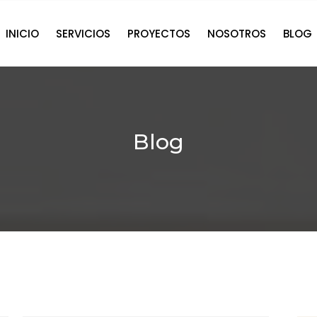
INICIO
SERVICIOS
PROYECTOS
NOSOTROS
BLOG
Blog