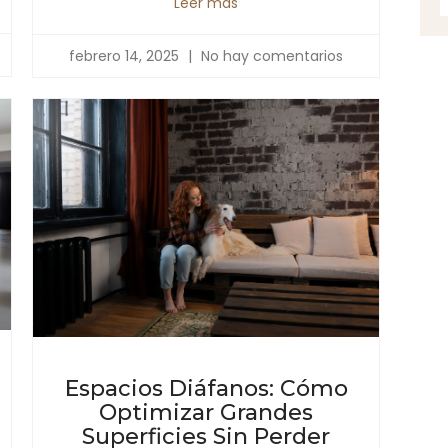
Leer más
febrero 14, 2025
No hay comentarios
Espacios Diáfanos: Cómo
Optimizar Grandes
Superficies Sin Perder