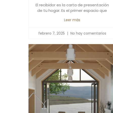
El recibidor es la carta de presentación
de tu hogar. Es el primer espacio que
Leer más
febrero 7, 2025
No hay comentarios