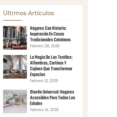
Últimos Artículos
Hogares Con Historia:
Inspiración En Casas
Tradicionales Catalanas
febrero 28, 2025
La Magia De Los Textiles:
Alfombras, Cortinas Y
Cojines Que Transforman
Espacios
febrero 21, 2025
Diseño Universal: Hogares
Accesibles Para Todas Las
Edades
febrero 14, 2025