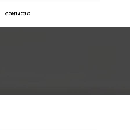
CONTACTO