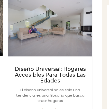
Diseño Universal: Hogares
Accesibles Para Todas Las
Edades
El diseño universal no es solo una
tendencia, es una filosofía que busca
crear hogares