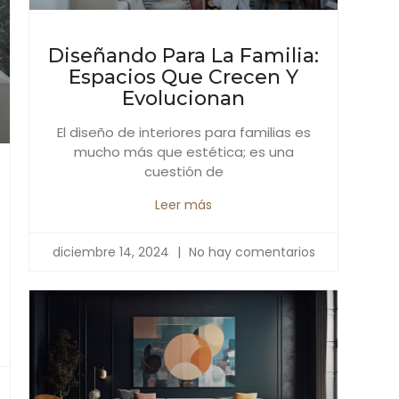
Diseñando Para La Familia:
Espacios Que Crecen Y
Evolucionan
El diseño de interiores para familias es
mucho más que estética; es una
cuestión de
Leer más
diciembre 14, 2024
No hay comentarios