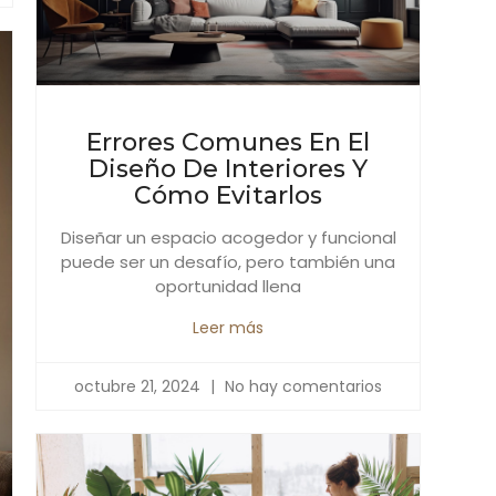
Errores Comunes En El
Diseño De Interiores Y
Cómo Evitarlos
Diseñar un espacio acogedor y funcional
puede ser un desafío, pero también una
oportunidad llena
Leer más
octubre 21, 2024
No hay comentarios