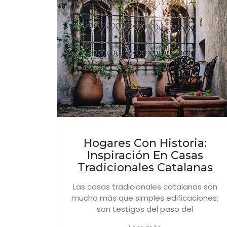
Hogares Con Historia:
Inspiración En Casas
Tradicionales Catalanas
Las casas tradicionales catalanas son
mucho más que simples edificaciones:
son testigos del paso del