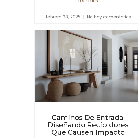
Leer más
febrero 28, 2025
No hay comentarios
Caminos De Entrada:
Diseñando Recibidores
Que Causen Impacto