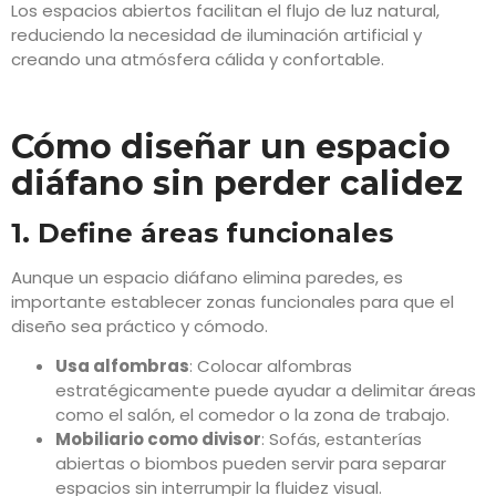
Los espacios abiertos facilitan el flujo de luz natural,
reduciendo la necesidad de iluminación artificial y
creando una atmósfera cálida y confortable.
Cómo diseñar un espacio
diáfano sin perder calidez
1. Define áreas funcionales
Aunque un espacio diáfano elimina paredes, es
importante establecer zonas funcionales para que el
diseño sea práctico y cómodo.
Usa alfombras
: Colocar alfombras
estratégicamente puede ayudar a delimitar áreas
como el salón, el comedor o la zona de trabajo.
Mobiliario como divisor
: Sofás, estanterías
abiertas o biombos pueden servir para separar
espacios sin interrumpir la fluidez visual.