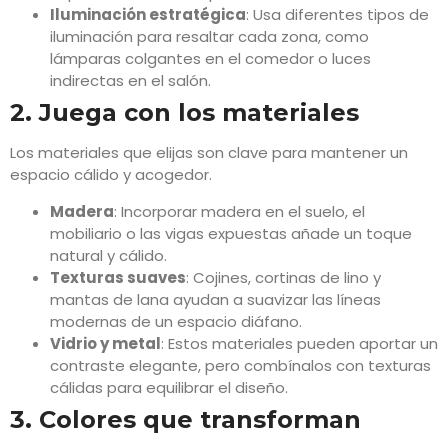
Iluminación estratégica
: Usa diferentes tipos de
iluminación para resaltar cada zona, como
lámparas colgantes en el comedor o luces
indirectas en el salón.
2. Juega con los materiales
Los materiales que elijas son clave para mantener un
espacio cálido y acogedor.
Madera
: Incorporar madera en el suelo, el
mobiliario o las vigas expuestas añade un toque
natural y cálido.
Texturas suaves
: Cojines, cortinas de lino y
mantas de lana ayudan a suavizar las líneas
modernas de un espacio diáfano.
Vidrio y metal
: Estos materiales pueden aportar un
contraste elegante, pero combínalos con texturas
cálidas para equilibrar el diseño.
3. Colores que transforman