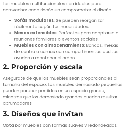
Los muebles multifuncionales son ideales para
aprovechar cada rincón sin comprometer el diseño.
Sofás modulares
: Se pueden reorganizar
fácilmente según tus necesidades.
Mesas extensibles
: Perfectas para adaptarse a
reuniones familiares o eventos sociales.
Muebles con almacenamiento
: Bancos, mesas
de centro o camas con compartimentos ocultos
ayudan a mantener el orden.
2. Proporción y escala
Asegúrate de que los muebles sean proporcionales al
tamaño del espacio. Los muebles demasiado pequeños
pueden parecer perdidos en un espacio grande,
mientras que los demasiado grandes pueden resultar
abrumadores.
3. Diseños que invitan
Opta por muebles con formas suaves y redondeadas