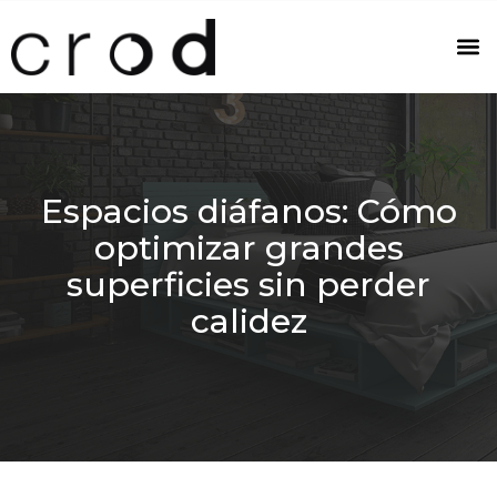
Espacios diáfanos: Cómo
optimizar grandes
superficies sin perder
calidez