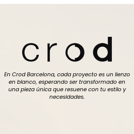
En Crod Barcelona, cada proyecto es un lienzo
en blanco, esperando ser transformado en
una pieza única que resuene con tu estilo y
necesidades.