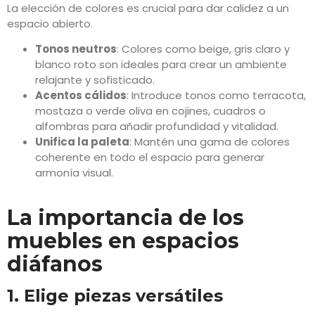
La elección de colores es crucial para dar calidez a un
espacio abierto.
Tonos neutros
: Colores como beige, gris claro y
blanco roto son ideales para crear un ambiente
relajante y sofisticado.
Acentos cálidos
: Introduce tonos como terracota,
mostaza o verde oliva en cojines, cuadros o
alfombras para añadir profundidad y vitalidad.
Unifica la paleta
: Mantén una gama de colores
coherente en todo el espacio para generar
armonía visual.
La importancia de los
muebles en espacios
diáfanos
1. Elige piezas versátiles