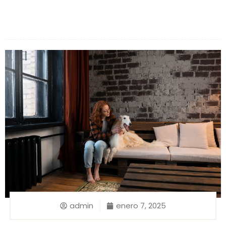
admin
enero 7, 2025