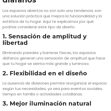
Los espacios abiertos no son solo una tendencia; son
una solución práctica que mejora la funcionalidad y la
estética de tu hogar. Aquí te explicamos por qué
podrías considerar este tipo de diseño.
1. Sensación de amplitud y
libertad
Eliminando paredes y barreras físicas, los espacios
diáfanos generan una sensación de amplitud que hace
que tu hogar se sienta más grande y luminoso.
2. Flexibilidad en el diseño
La ausencia de divisiones permite reorganizar el espacio
según tus necesidades, ya sea para eventos sociales,
tiempo en familia o actividades cotidianas.
3. Mejor iluminación natural