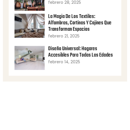
febrero 28, 2025
La Magia De Los Textiles:
Alfombras, Cortinas Y Cojines Que
Transforman Espacios
febrero 21, 2025
Diseño Universal: Hogares
Accesibles Para Todas Las Edades
febrero 14, 2025