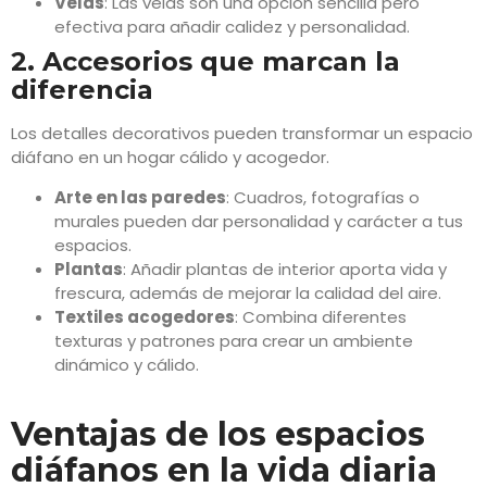
Velas
: Las velas son una opción sencilla pero
efectiva para añadir calidez y personalidad.
2. Accesorios que marcan la
diferencia
Los detalles decorativos pueden transformar un espacio
diáfano en un hogar cálido y acogedor.
Arte en las paredes
: Cuadros, fotografías o
murales pueden dar personalidad y carácter a tus
espacios.
Plantas
: Añadir plantas de interior aporta vida y
frescura, además de mejorar la calidad del aire.
Textiles acogedores
: Combina diferentes
texturas y patrones para crear un ambiente
dinámico y cálido.
Ventajas de los espacios
diáfanos en la vida diaria