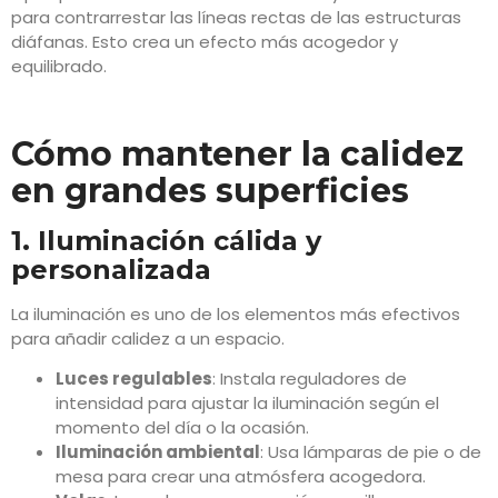
para contrarrestar las líneas rectas de las estructuras
diáfanas. Esto crea un efecto más acogedor y
equilibrado.
Cómo mantener la calidez
en grandes superficies
1. Iluminación cálida y
personalizada
La iluminación es uno de los elementos más efectivos
para añadir calidez a un espacio.
Luces regulables
: Instala reguladores de
intensidad para ajustar la iluminación según el
momento del día o la ocasión.
Iluminación ambiental
: Usa lámparas de pie o de
mesa para crear una atmósfera acogedora.