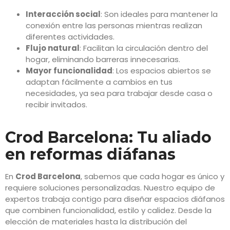
Interacción social
: Son ideales para mantener la
conexión entre las personas mientras realizan
diferentes actividades.
Flujo natural
: Facilitan la circulación dentro del
hogar, eliminando barreras innecesarias.
Mayor funcionalidad
: Los espacios abiertos se
adaptan fácilmente a cambios en tus
necesidades, ya sea para trabajar desde casa o
recibir invitados.
Crod Barcelona: Tu aliado
en reformas diáfanas
En
Crod Barcelona
, sabemos que cada hogar es único y
requiere soluciones personalizadas. Nuestro equipo de
expertos trabaja contigo para diseñar espacios diáfanos
que combinen funcionalidad, estilo y calidez. Desde la
elección de materiales hasta la distribución del