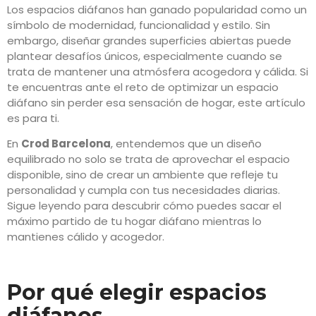
Los espacios diáfanos han ganado popularidad como un
símbolo de modernidad, funcionalidad y estilo. Sin
embargo, diseñar grandes superficies abiertas puede
plantear desafíos únicos, especialmente cuando se
trata de mantener una atmósfera acogedora y cálida. Si
te encuentras ante el reto de optimizar un espacio
diáfano sin perder esa sensación de hogar, este artículo
es para ti.
En
Crod Barcelona
, entendemos que un diseño
equilibrado no solo se trata de aprovechar el espacio
disponible, sino de crear un ambiente que refleje tu
personalidad y cumpla con tus necesidades diarias.
Sigue leyendo para descubrir cómo puedes sacar el
máximo partido de tu hogar diáfano mientras lo
mantienes cálido y acogedor.
Por qué elegir espacios
diáfanos