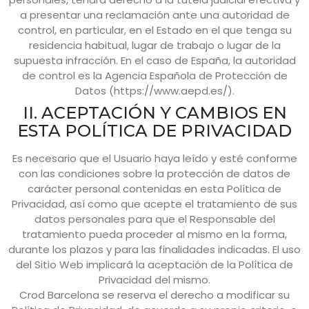
a presentar una reclamación ante una autoridad de
control, en particular, en el Estado en el que tenga su
residencia habitual, lugar de trabajo o lugar de la
supuesta infracción. En el caso de España, la autoridad
de control es la Agencia Española de Protección de
Datos (https://www.aepd.es/).
II. ACEPTACIÓN Y CAMBIOS EN
ESTA POLÍTICA DE PRIVACIDAD
Es necesario que el Usuario haya leído y esté conforme
con las condiciones sobre la protección de datos de
carácter personal contenidas en esta Política de
Privacidad, así como que acepte el tratamiento de sus
datos personales para que el Responsable del
tratamiento pueda proceder al mismo en la forma,
durante los plazos y para las finalidades indicadas. El uso
del Sitio Web implicará la aceptación de la Política de
Privacidad del mismo.
Crod Barcelona
se reserva el derecho a modificar su