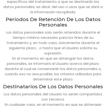
específicos del tratamiento a que se destinarán los
datos personales; es decir, del uso o usos que se dará a
la información recopilada.
Períodos De Retención De Los Datos
Personales
Los datos personales solo serán retenidos durante el
tiempo mínimo necesario para los fines de su
tratamiento y, en todo caso, únicamente durante el
siguiente plazo: , o hasta que el Usuario solicite su
supresión.
En el momento en que se obtengan los datos
personales, se informará al Usuario acerca del plazo
durante el cual se conservarán los datos personales o,
cuando eso no sea posible, los criterios utilizados para
determinar este plazo.
Destinatarios De Los Datos Personales
Los datos personales del Usuario no serán compartidos
con terceros.
En cualquier caso, en el momento en que se obtengan