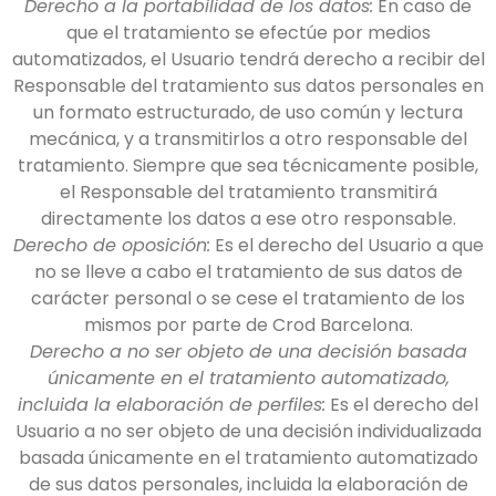
Derecho a la portabilidad de los datos:
En caso de
que el tratamiento se efectúe por medios
automatizados, el Usuario tendrá derecho a recibir del
Responsable del tratamiento sus datos personales en
un formato estructurado, de uso común y lectura
mecánica, y a transmitirlos a otro responsable del
tratamiento. Siempre que sea técnicamente posible,
el Responsable del tratamiento transmitirá
directamente los datos a ese otro responsable.
Derecho de oposición:
Es el derecho del Usuario a que
no se lleve a cabo el tratamiento de sus datos de
carácter personal o se cese el tratamiento de los
mismos por parte de
Crod Barcelona
.
Derecho a no ser objeto de una decisión basada
únicamente en el tratamiento automatizado,
incluida la elaboración de perfiles:
Es el derecho del
Usuario a no ser objeto de una decisión individualizada
basada únicamente en el tratamiento automatizado
de sus datos personales, incluida la elaboración de