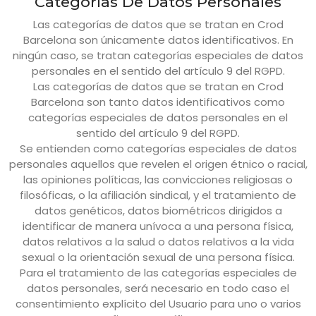
Categorías De Datos Personales
Las categorías de datos que se tratan en
Crod
Barcelona
son únicamente datos identificativos. En
ningún caso, se tratan categorías especiales de datos
personales en el sentido del artículo 9 del RGPD.
Las categorías de datos que se tratan en
Crod
Barcelona
son tanto datos identificativos como
categorías especiales de datos personales en el
sentido del artículo 9 del RGPD.
Se entienden como categorías especiales de datos
personales aquellos que revelen el origen étnico o racial,
las opiniones políticas, las convicciones religiosas o
filosóficas, o la afiliación sindical, y el tratamiento de
datos genéticos, datos biométricos dirigidos a
identificar de manera unívoca a una persona física,
datos relativos a la salud o datos relativos a la vida
sexual o la orientación sexual de una persona física.
Para el tratamiento de las categorías especiales de
datos personales, será necesario en todo caso el
consentimiento explícito del Usuario para uno o varios