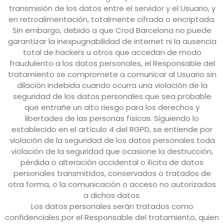
transmisión de los datos entre el servidor y el Usuario, y
en retroalimentación, totalmente cifrada o encriptada.
Sin embargo, debido a que
Crod Barcelona
no puede
garantizar la inexpugnabilidad de internet ni la ausencia
total de hackers u otros que accedan de modo
fraudulento a los datos personales, el Responsable del
tratamiento se compromete a comunicar al Usuario sin
dilación indebida cuando ocurra una violación de la
seguridad de los datos personales que sea probable
que entrañe un alto riesgo para los derechos y
libertades de las personas físicas. Siguiendo lo
establecido en el artículo 4 del RGPD, se entiende por
violación de la seguridad de los datos personales toda
violación de la seguridad que ocasione la destrucción,
pérdida o alteración accidental o ilícita de datos
personales transmitidos, conservados o tratados de
otra forma, o la comunicación o acceso no autorizados
a dichos datos.
Los datos personales serán tratados como
confidenciales por el Responsable del tratamiento, quien