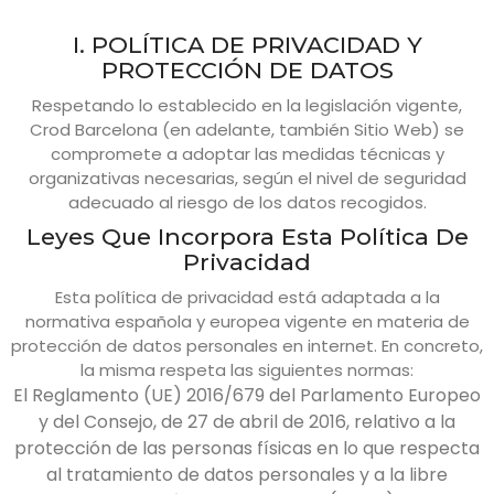
I. POLÍTICA DE PRIVACIDAD Y
PROTECCIÓN DE DATOS
Respetando lo establecido en la legislación vigente,
Crod Barcelona
(en adelante, también Sitio Web) se
compromete a adoptar las medidas técnicas y
organizativas necesarias, según el nivel de seguridad
adecuado al riesgo de los datos recogidos.
Leyes Que Incorpora Esta Política De
Privacidad
Esta política de privacidad está adaptada a la
normativa española y europea vigente en materia de
protección de datos personales en internet. En concreto,
la misma respeta las siguientes normas:
El Reglamento (UE) 2016/679 del Parlamento Europeo
y del Consejo, de 27 de abril de 2016, relativo a la
protección de las personas físicas en lo que respecta
al tratamiento de datos personales y a la libre