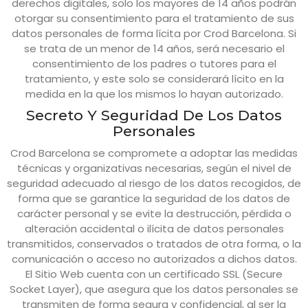
derechos digitales, solo los mayores de 14 años podrán
otorgar su consentimiento para el tratamiento de sus
datos personales de forma lícita por
Crod Barcelona
. Si
se trata de un menor de 14 años, será necesario el
consentimiento de los padres o tutores para el
tratamiento, y este solo se considerará lícito en la
medida en la que los mismos lo hayan autorizado.
Secreto Y Seguridad De Los Datos
Personales
Crod Barcelona
se compromete a adoptar las medidas
técnicas y organizativas necesarias, según el nivel de
seguridad adecuado al riesgo de los datos recogidos, de
forma que se garantice la seguridad de los datos de
carácter personal y se evite la destrucción, pérdida o
alteración accidental o ilícita de datos personales
transmitidos, conservados o tratados de otra forma, o la
comunicación o acceso no autorizados a dichos datos.
El Sitio Web cuenta con un certificado SSL (Secure
Socket Layer), que asegura que los datos personales se
transmiten de forma segura y confidencial, al ser la