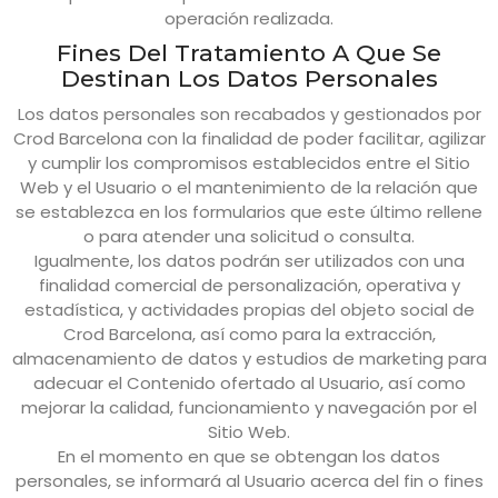
operación realizada.
Fines Del Tratamiento A Que Se
Destinan Los Datos Personales
Los datos personales son recabados y gestionados por
Crod Barcelona
con la finalidad de poder facilitar, agilizar
y cumplir los compromisos establecidos entre el Sitio
Web y el Usuario o el mantenimiento de la relación que
se establezca en los formularios que este último rellene
o para atender una solicitud o consulta.
Igualmente, los datos podrán ser utilizados con una
finalidad comercial de personalización, operativa y
estadística, y actividades propias del objeto social de
Crod Barcelona
, así como para la extracción,
almacenamiento de datos y estudios de marketing para
adecuar el Contenido ofertado al Usuario, así como
mejorar la calidad, funcionamiento y navegación por el
Sitio Web.
En el momento en que se obtengan los datos
personales, se informará al Usuario acerca del fin o fines