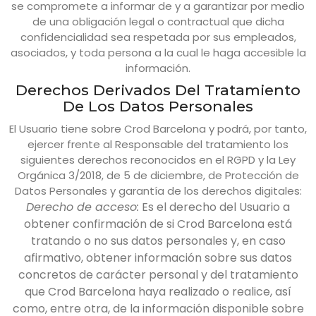
se compromete a informar de y a garantizar por medio
de una obligación legal o contractual que dicha
confidencialidad sea respetada por sus empleados,
asociados, y toda persona a la cual le haga accesible la
información.
Derechos Derivados Del Tratamiento
De Los Datos Personales
El Usuario tiene sobre
Crod Barcelona
y podrá, por tanto,
ejercer frente al Responsable del tratamiento los
siguientes derechos reconocidos en el RGPD y la Ley
Orgánica 3/2018, de 5 de diciembre, de Protección de
Datos Personales y garantía de los derechos digitales:
Derecho de acceso:
Es el derecho del Usuario a
obtener confirmación de si
Crod Barcelona
está
tratando o no sus datos personales y, en caso
afirmativo, obtener información sobre sus datos
concretos de carácter personal y del tratamiento
que
Crod Barcelona
haya realizado o realice, así
como, entre otra, de la información disponible sobre