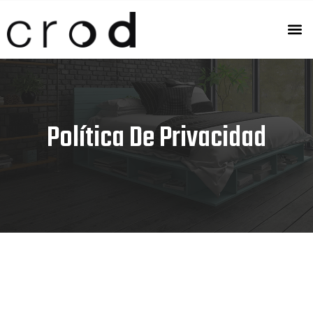
Política De Privacidad