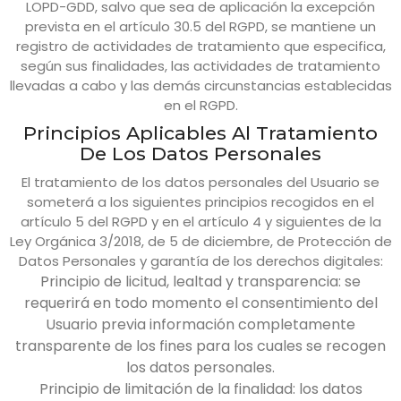
LOPD-GDD, salvo que sea de aplicación la excepción
prevista en el artículo 30.5 del RGPD, se mantiene un
registro de actividades de tratamiento que especifica,
según sus finalidades, las actividades de tratamiento
llevadas a cabo y las demás circunstancias establecidas
en el RGPD.
Principios Aplicables Al Tratamiento
De Los Datos Personales
El tratamiento de los datos personales del Usuario se
someterá a los siguientes principios recogidos en el
artículo 5 del RGPD y en el artículo 4 y siguientes de la
Ley Orgánica 3/2018, de 5 de diciembre, de Protección de
Datos Personales y garantía de los derechos digitales:
Principio de licitud, lealtad y transparencia: se
requerirá en todo momento el consentimiento del
Usuario previa información completamente
transparente de los fines para los cuales se recogen
los datos personales.
Principio de limitación de la finalidad: los datos