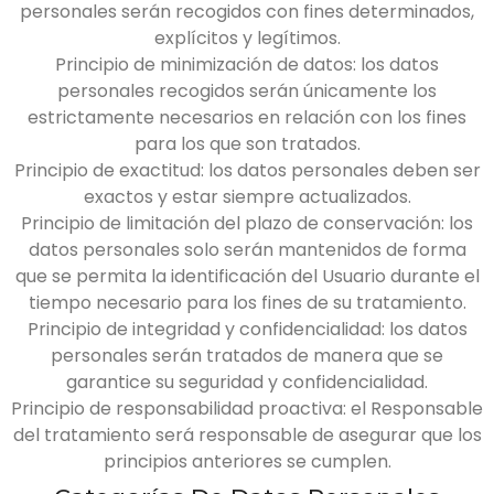
personales serán recogidos con fines determinados,
explícitos y legítimos.
Principio de minimización de datos: los datos
personales recogidos serán únicamente los
estrictamente necesarios en relación con los fines
para los que son tratados.
Principio de exactitud: los datos personales deben ser
exactos y estar siempre actualizados.
Principio de limitación del plazo de conservación: los
datos personales solo serán mantenidos de forma
que se permita la identificación del Usuario durante el
tiempo necesario para los fines de su tratamiento.
Principio de integridad y confidencialidad: los datos
personales serán tratados de manera que se
garantice su seguridad y confidencialidad.
Principio de responsabilidad proactiva: el Responsable
del tratamiento será responsable de asegurar que los
principios anteriores se cumplen.