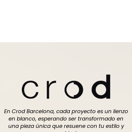
En Crod Barcelona, cada proyecto es un lienzo
en blanco, esperando ser transformado en
una pieza única que resuene con tu estilo y