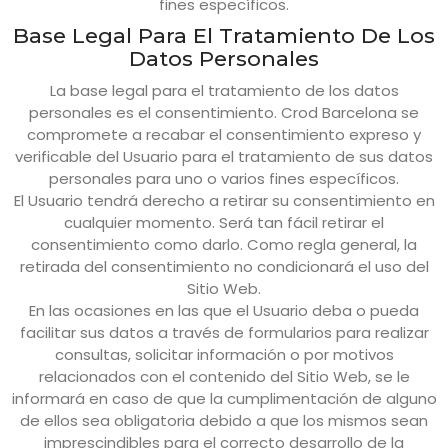
fines específicos.
Base Legal Para El Tratamiento De Los
Datos Personales
La base legal para el tratamiento de los datos
personales es el consentimiento.
Crod Barcelona
se
compromete a recabar el consentimiento expreso y
verificable del Usuario para el tratamiento de sus datos
personales para uno o varios fines específicos.
El Usuario tendrá derecho a retirar su consentimiento en
cualquier momento. Será tan fácil retirar el
consentimiento como darlo. Como regla general, la
retirada del consentimiento no condicionará el uso del
Sitio Web.
En las ocasiones en las que el Usuario deba o pueda
facilitar sus datos a través de formularios para realizar
consultas, solicitar información o por motivos
relacionados con el contenido del Sitio Web, se le
informará en caso de que la cumplimentación de alguno
de ellos sea obligatoria debido a que los mismos sean
imprescindibles para el correcto desarrollo de la