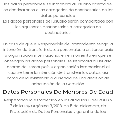
los datos personales, se informará al Usuario acerca de
los destinatarios o las categorías de destinatarios de los
datos personales.
Los datos personales del Usuario serán compartidos con
los siguientes destinatarios o categorías de
destinatarios:
En caso de que el Responsable del tratamiento tenga la
intención de transferir datos personales a un tercer país
u organización internacional, en el momento en que se
obtengan los datos personales, se informará al Usuario
acerca del tercer país u organización internacional al
cual se tiene la intención de transferir los datos, así
como de la existencia o ausencia de una decisión de
adecuación de la Comisión.
Datos Personales De Menores De Edad
Respetando lo establecido en los artículos 8 del RGPD y
7 de la Ley Orgánica 3/2018, de 5 de diciembre, de
Protección de Datos Personales y garantía de los