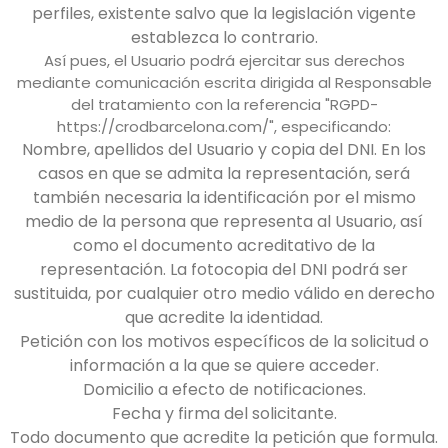
perfiles, existente salvo que la legislación vigente
establezca lo contrario.
Así pues, el Usuario podrá ejercitar sus derechos
mediante comunicación escrita dirigida al Responsable
del tratamiento con la referencia "RGPD-
https://crodbarcelona.com/
", especificando:
Nombre, apellidos del Usuario y copia del DNI. En los
casos en que se admita la representación, será
también necesaria la identificación por el mismo
medio de la persona que representa al Usuario, así
como el documento acreditativo de la
representación. La fotocopia del DNI podrá ser
sustituida, por cualquier otro medio válido en derecho
que acredite la identidad.
Petición con los motivos específicos de la solicitud o
información a la que se quiere acceder.
Domicilio a efecto de notificaciones.
Fecha y firma del solicitante.
Todo documento que acredite la petición que formula.