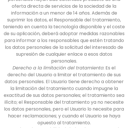
oferta directa de servicios de la sociedad de la
información a un menor de 14 años. Además de
suprimir los datos, el Responsable del tratamiento,
teniendo en cuenta la tecnología disponible y el coste
de su aplicación, deberá adoptar medidas razonables
para informar a los responsables que estén tratando
los datos personales de la solicitud del interesado de
supresión de cualquier enlace a esos datos
personales.
Derecho a la limitación del tratamiento:
Es el
derecho del Usuario a limitar el tratamiento de sus
datos personales. El Usuario tiene derecho a obtener
la limitación del tratamiento cuando impugne la
exactitud de sus datos personales; el tratamiento sea
ilícito; el Responsable del tratamiento ya no necesite
los datos personales, pero el Usuario lo necesite para
hacer reclamaciones; y cuando el Usuario se haya
opuesto al tratamiento.