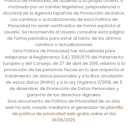
Política de Privacidad, de acuerdo a su propio criterio, o
motivado por un cambio legislativo, jurisprudencial o
doctrinal de la Agencia Española de Protección de Datos.
Los cambios o actualizaciones de esta Política de
Privacidad no serán notificados de forma explícita al
Usuario. Se recomienda al Usuario consultar esta página
de forma periódica para estar al tanto de los últimos
cambios o actualizaciones.
Esta Política de Privacidad fue actualizada para
adaptarse al Reglamento (UE) 2016/679 del Parlamento
Europeo y del Consejo, de 27 de abril de 2016, relativo a la
protección de las personas físicas en lo que respecta al
tratamiento de datos personales y a la libre circulación
de estos datos (RGPD) y a la Ley Orgánica 3/2018, de 5
de diciembre, de Protección de Datos Personales y
garantía de los derechos digitales.
Este documento de Política de Privacidad de un sitio
web ha sido creado mediante el generador de
plantilla
de política de privacidad web gratis
online el día
18/06/2025.