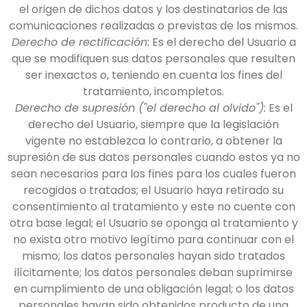
el origen de dichos datos y los destinatarios de las
comunicaciones realizadas o previstas de los mismos.
Derecho de rectificación:
Es el derecho del Usuario a
que se modifiquen sus datos personales que resulten
ser inexactos o, teniendo en cuenta los fines del
tratamiento, incompletos.
Derecho de supresión ("el derecho al olvido"):
Es el
derecho del Usuario, siempre que la legislación
vigente no establezca lo contrario, a obtener la
supresión de sus datos personales cuando estos ya no
sean necesarios para los fines para los cuales fueron
recogidos o tratados; el Usuario haya retirado su
consentimiento al tratamiento y este no cuente con
otra base legal; el Usuario se oponga al tratamiento y
no exista otro motivo legítimo para continuar con el
mismo; los datos personales hayan sido tratados
ilícitamente; los datos personales deban suprimirse
en cumplimiento de una obligación legal; o los datos
personales hayan sido obtenidos producto de una