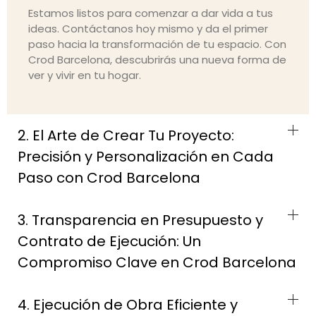
Estamos listos para comenzar a dar vida a tus
ideas. Contáctanos hoy mismo y da el primer
paso hacia la transformación de tu espacio. Con
Crod Barcelona, descubrirás una nueva forma de
ver y vivir en tu hogar.
2. El Arte de Crear Tu Proyecto:
Precisión y Personalización en Cada
Paso con Crod Barcelona
3. Transparencia en Presupuesto y
Contrato de Ejecución: Un
Compromiso Clave en Crod Barcelona
4. Ejecución de Obra Eficiente y