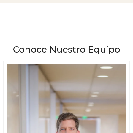
Conoce Nuestro Equipo