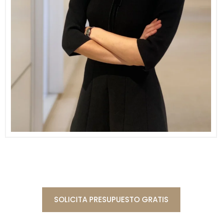
SOLICITA PRESUPUESTO GRATIS