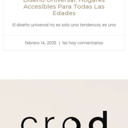
Accesibles Para Todas Las
Edades
El diseño universal no es solo una tendencia, es una
febrero 14, 2025
No hay comentarios