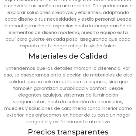
a convertir tus sueños en una realidad. Te ayudaremos a
explorar soluciones creativas y eficientes, adaptando
cada diseño a tus necesidades y estilo personal. Desde
la reconfiguración de espacios hasta la incorporación de
elementos de diseño moderno, nuestro equipo está
aquí para guiarte en cada paso, asegurando que cada
aspecto de tu hogar refleje tu visión única.
Materiales de Calidad
Entendemos que los detalles marcan la diferencia. Por
eso, te asesoramos en la elección de materiales de alta
calidad que no solo embellecen tu espacio, sino que
también garantizan durabilidad y confort. Desde
elegantes azulejos, sistemas de iluminación
vanguardistas, hasta la selección de accesorios,
muebles y soluciones de carpintería tanto interior como
exterior, nos enfocamos en hacer de tu casa un hogar
acogedor y estéticamente atractivo.
Precios transparentes