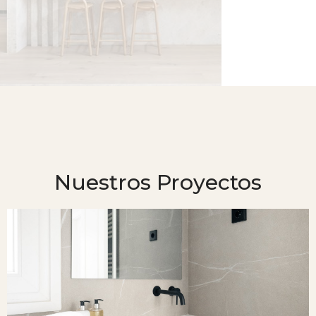
Nuestros Proyectos