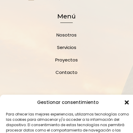
Menú
Nosotros
Servicios
Proyectos
Contacto
Suscríbete a la Newsletter
Gestionar consentimiento
Para ofrecer las mejores experiencias, utilizamos tecnologías como
las cookies para almacenar y/o acceder a la información del
dispositivo. El consentimiento de estas tecnologías nos permitirá
procesar datos como el comportamiento de navegación o las