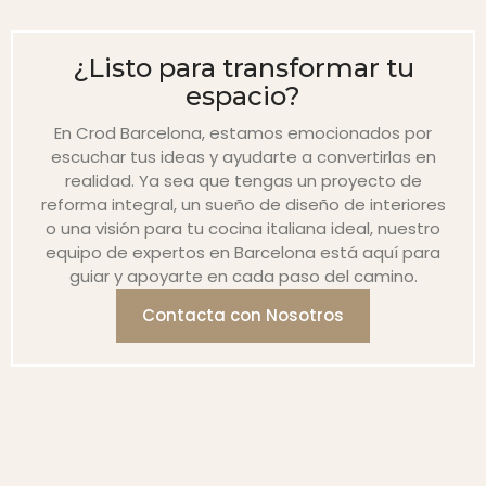
¿Listo para transformar tu
espacio?
En Crod Barcelona, estamos emocionados por
escuchar tus ideas y ayudarte a convertirlas en
realidad. Ya sea que tengas un proyecto de
reforma integral, un sueño de diseño de interiores
o una visión para tu cocina italiana ideal, nuestro
equipo de expertos en Barcelona está aquí para
guiar y apoyarte en cada paso del camino.
Contacta con Nosotros