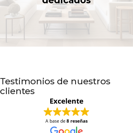
dedicados
Testimonios de nuestros
clientes
Excelente
A base de
8 reseñas