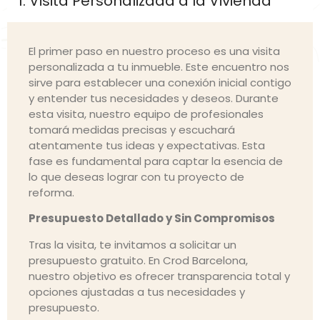
1. Visita Personalizada a la Vivienda
El primer paso en nuestro proceso es una visita
personalizada a tu inmueble. Este encuentro nos
sirve para establecer una conexión inicial contigo
y entender tus necesidades y deseos. Durante
esta visita, nuestro equipo de profesionales
tomará medidas precisas y escuchará
atentamente tus ideas y expectativas. Esta
fase es fundamental para captar la esencia de
lo que deseas lograr con tu proyecto de
reforma.
Presupuesto Detallado y Sin Compromisos
Tras la visita, te invitamos a solicitar un
presupuesto gratuito. En Crod Barcelona,
nuestro objetivo es ofrecer transparencia total y
opciones ajustadas a tus necesidades y
presupuesto.