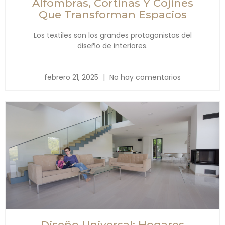
Alfombras, Cortinas Y Cojines
Que Transforman Espacios
Los textiles son los grandes protagonistas del
diseño de interiores.
febrero 21, 2025
No hay comentarios
Diseño Universal: Hogares