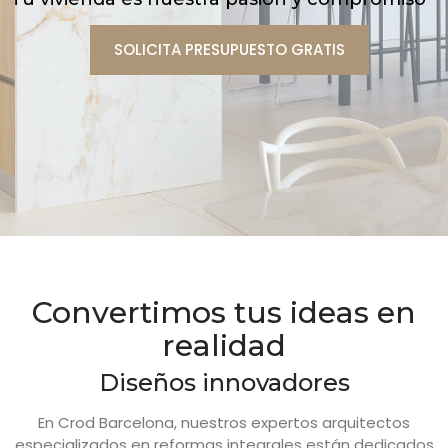
SOLICITA PRESUPUESTO GRATIS
Convertimos tus ideas en
realidad
Diseños innovadores
En Crod Barcelona, nuestros expertos arquitectos
especializados en reformas integrales están dedicados