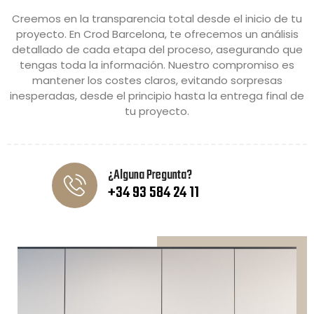
Creemos en la transparencia total desde el inicio de tu
proyecto. En Crod Barcelona, te ofrecemos un análisis
detallado de cada etapa del proceso, asegurando que
tengas toda la información. Nuestro compromiso es
mantener los costes claros, evitando sorpresas
inesperadas, desde el principio hasta la entrega final de
tu proyecto.
¿Alguna Pregunta?
+34 93 584 24 11