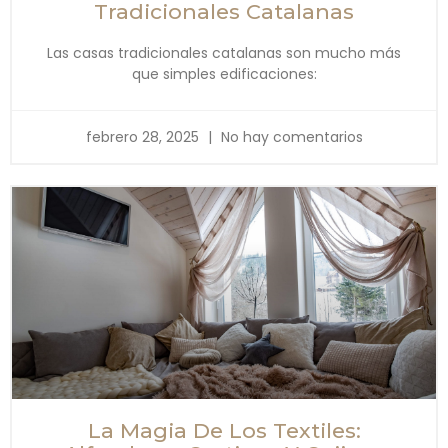
Tradicionales Catalanas
Las casas tradicionales catalanas son mucho más
que simples edificaciones:
febrero 28, 2025
No hay comentarios
La Magia De Los Textiles: