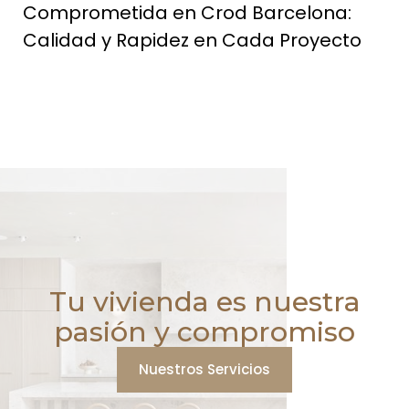
Comprometida en Crod Barcelona:
Calidad y Rapidez en Cada Proyecto
Tu vivienda es nuestra
pasión y compromiso
Nuestros Servicios