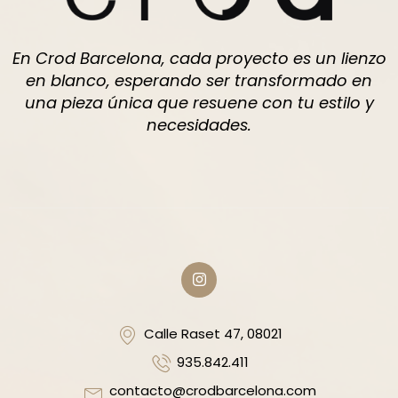
En Crod Barcelona, cada proyecto es un lienzo
en blanco, esperando ser transformado en
una pieza única que resuene con tu estilo y
necesidades.
Calle Raset 47, 08021
935.842.411
contacto@crodbarcelona.com