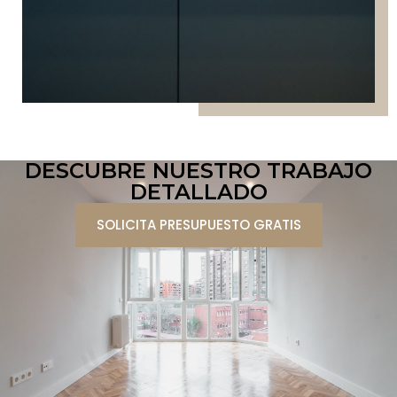
DESCUBRE NUESTRO TRABAJO
DETALLADO
SOLICITA PRESUPUESTO GRATIS