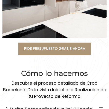
PIDE PRESUPUESTO GRATIS AHORA
Cómo lo hacemos
Descubre el proceso detallado de Crod
Barcelona: De la visita Inicial a la Realización de
tu Proyecto de Reforma