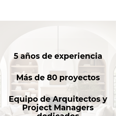
5 años de experiencia
Más de 80 proyectos
Equipo de Arquitectos y
Project Managers