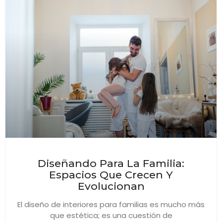
Diseñando Para La Familia:
Espacios Que Crecen Y
Evolucionan
El diseño de interiores para familias es mucho más
que estética; es una cuestión de