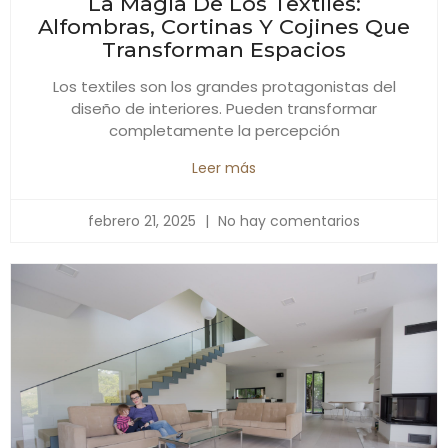
La Magia De Los Textiles:
Alfombras, Cortinas Y Cojines Que
Transforman Espacios
Los textiles son los grandes protagonistas del
diseño de interiores. Pueden transformar
completamente la percepción
Leer más
febrero 21, 2025
No hay comentarios