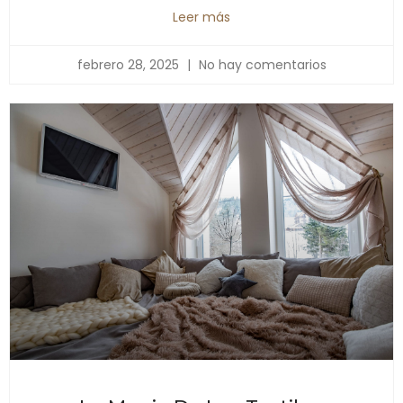
Leer más
febrero 28, 2025
No hay comentarios