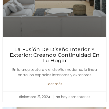
La Fusión De Diseño Interior Y
Exterior: Creando Continuidad En
Tu Hogar
En la arquitectura y el diseño moderno, la línea
entre los espacios interiores y exteriores
Leer más
diciembre 21, 2024
No hay comentarios