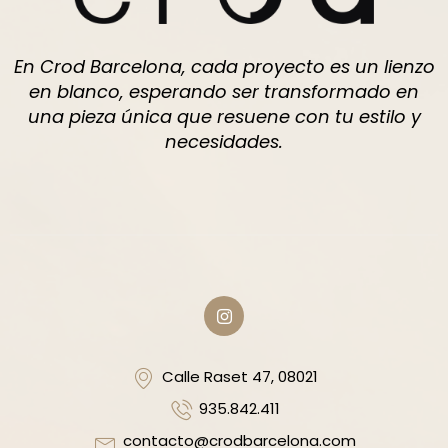
En Crod Barcelona, cada proyecto es un lienzo
en blanco, esperando ser transformado en
una pieza única que resuene con tu estilo y
necesidades.
Calle Raset 47, 08021
935.842.411
contacto@crodbarcelona.com