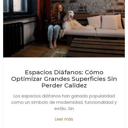
Espacios Diáfanos: Cómo
Optimizar Grandes Superficies Sin
Perder Calidez
Los espacios diáfanos han ganado popularidad
como un símbolo de modernidad, funcionalidad y
estilo. Sin
Leer más