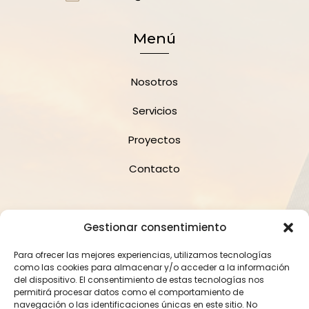
Menú
Nosotros
Servicios
Proyectos
Contacto
Suscríbete a la Newsletter
Gestionar consentimiento
Para ofrecer las mejores experiencias, utilizamos tecnologías
como las cookies para almacenar y/o acceder a la información
del dispositivo. El consentimiento de estas tecnologías nos
permitirá procesar datos como el comportamiento de
navegación o las identificaciones únicas en este sitio. No