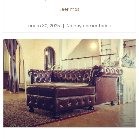
Leer más
enero 30, 2025
No hay comentarios