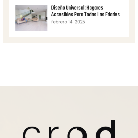
Diseño Universal: Hogares
Accesibles Para Todas Las Edades
febrero 14, 2025