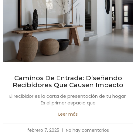
Caminos De Entrada: Diseñando
Recibidores Que Causen Impacto
El recibidor es la carta de presentación de tu hogar.
Es el primer espacio que
Leer más
febrero 7, 2025
No hay comentarios