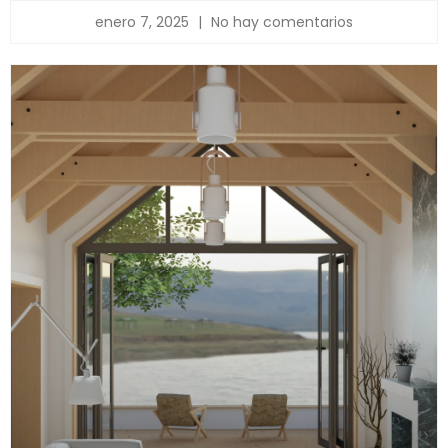
enero 7, 2025
No hay comentarios