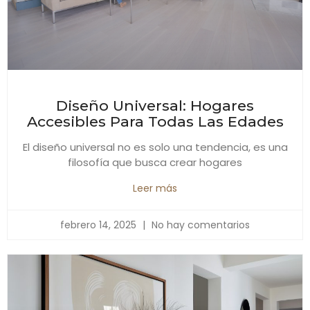
Diseño Universal: Hogares
Accesibles Para Todas Las Edades
El diseño universal no es solo una tendencia, es una
filosofía que busca crear hogares
Leer más
febrero 14, 2025
No hay comentarios