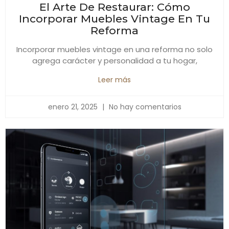
El Arte De Restaurar: Cómo
Incorporar Muebles Vintage En Tu
Reforma
Incorporar muebles vintage en una reforma no solo
agrega carácter y personalidad a tu hogar,
Leer más
enero 21, 2025
No hay comentarios