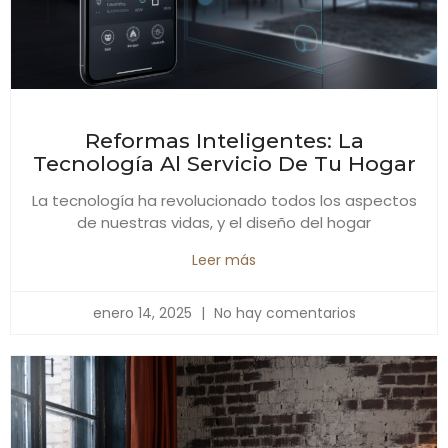
Reformas Inteligentes: La
Tecnología Al Servicio De Tu Hogar
La tecnología ha revolucionado todos los aspectos
de nuestras vidas, y el diseño del hogar
Leer más
enero 14, 2025
No hay comentarios