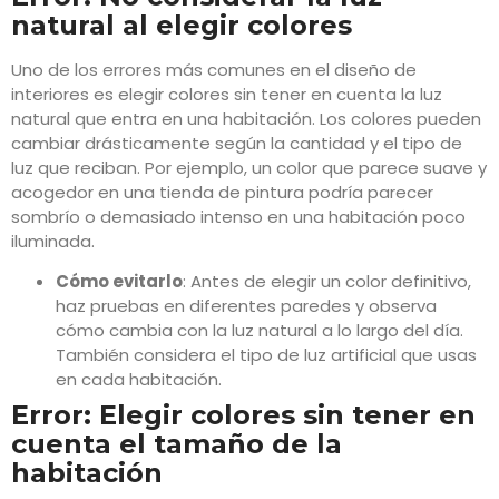
natural al elegir colores
Uno de los errores más comunes en el diseño de
interiores es elegir colores sin tener en cuenta la luz
natural que entra en una habitación. Los colores pueden
cambiar drásticamente según la cantidad y el tipo de
luz que reciban. Por ejemplo, un color que parece suave y
acogedor en una tienda de pintura podría parecer
sombrío o demasiado intenso en una habitación poco
iluminada.
Cómo evitarlo
: Antes de elegir un color definitivo,
haz pruebas en diferentes paredes y observa
cómo cambia con la luz natural a lo largo del día.
También considera el tipo de luz artificial que usas
en cada habitación.
Error: Elegir colores sin tener en
cuenta el tamaño de la
habitación