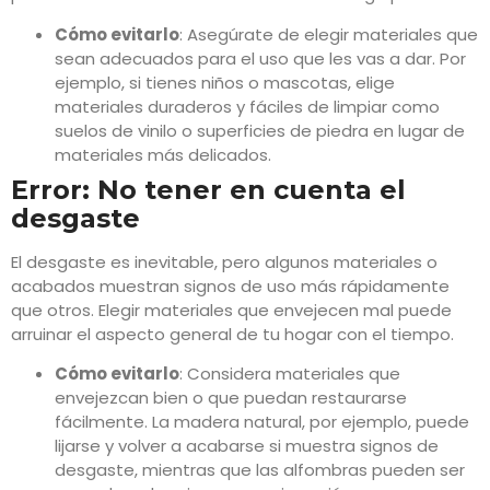
Cómo evitarlo
: Asegúrate de elegir materiales que
sean adecuados para el uso que les vas a dar. Por
ejemplo, si tienes niños o mascotas, elige
materiales duraderos y fáciles de limpiar como
suelos de vinilo o superficies de piedra en lugar de
materiales más delicados.
Error: No tener en cuenta el
desgaste
El desgaste es inevitable, pero algunos materiales o
acabados muestran signos de uso más rápidamente
que otros. Elegir materiales que envejecen mal puede
arruinar el aspecto general de tu hogar con el tiempo.
Cómo evitarlo
: Considera materiales que
envejezcan bien o que puedan restaurarse
fácilmente. La madera natural, por ejemplo, puede
lijarse y volver a acabarse si muestra signos de
desgaste, mientras que las alfombras pueden ser