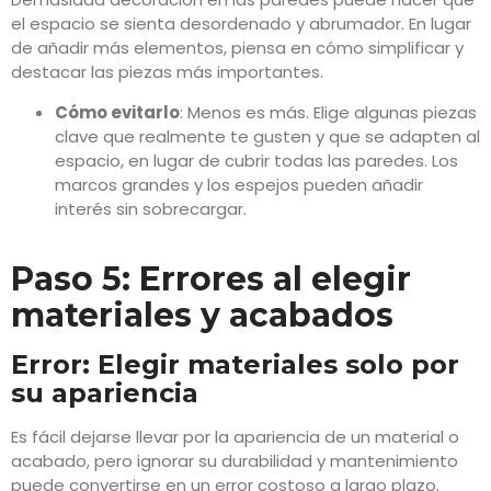
el espacio se sienta desordenado y abrumador. En lugar
de añadir más elementos, piensa en cómo simplificar y
destacar las piezas más importantes.
Cómo evitarlo
: Menos es más. Elige algunas piezas
clave que realmente te gusten y que se adapten al
espacio, en lugar de cubrir todas las paredes. Los
marcos grandes y los espejos pueden añadir
interés sin sobrecargar.
Paso 5: Errores al elegir
materiales y acabados
Error: Elegir materiales solo por
su apariencia
Es fácil dejarse llevar por la apariencia de un material o
acabado, pero ignorar su durabilidad y mantenimiento
puede convertirse en un error costoso a largo plazo.