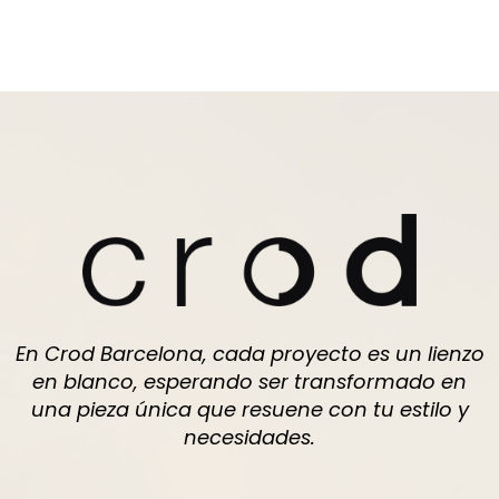
En Crod Barcelona, cada proyecto es un lienzo
en blanco, esperando ser transformado en
una pieza única que resuene con tu estilo y
necesidades.