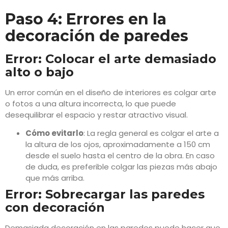
Paso 4: Errores en la
decoración de paredes
Error: Colocar el arte demasiado
alto o bajo
Un error común en el diseño de interiores es colgar arte
o fotos a una altura incorrecta, lo que puede
desequilibrar el espacio y restar atractivo visual.
Cómo evitarlo
: La regla general es colgar el arte a
la altura de los ojos, aproximadamente a 150 cm
desde el suelo hasta el centro de la obra. En caso
de duda, es preferible colgar las piezas más abajo
que más arriba.
Error: Sobrecargar las paredes
con decoración
Demasiada decoración en las paredes puede hacer que