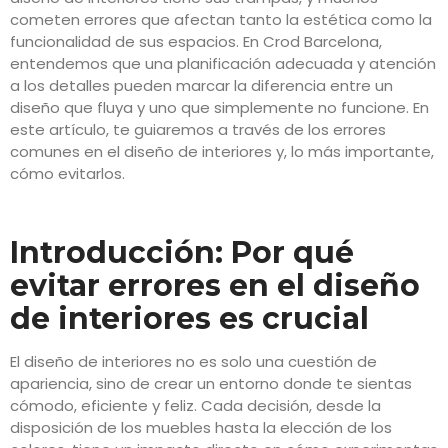
cometen errores que afectan tanto la estética como la
funcionalidad de sus espacios. En Crod Barcelona,
entendemos que una planificación adecuada y atención
a los detalles pueden marcar la diferencia entre un
diseño que fluya y uno que simplemente no funcione. En
este artículo, te guiaremos a través de los errores
comunes en el diseño de interiores y, lo más importante,
cómo evitarlos.
Introducción: Por qué
evitar errores en el diseño
de interiores es crucial
El diseño de interiores no es solo una cuestión de
apariencia, sino de crear un entorno donde te sientas
cómodo, eficiente y feliz. Cada decisión, desde la
disposición de los muebles hasta la elección de los