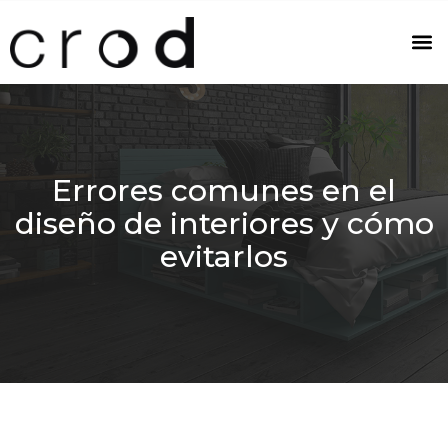
Errores comunes en el
diseño de interiores y cómo
evitarlos