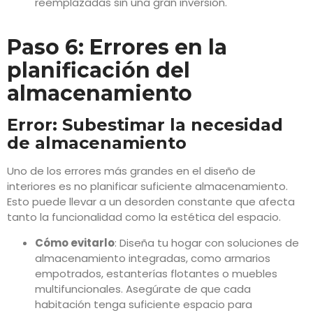
reemplazadas sin una gran inversión.
Paso 6: Errores en la
planificación del
almacenamiento
Error: Subestimar la necesidad
de almacenamiento
Uno de los errores más grandes en el diseño de
interiores es no planificar suficiente almacenamiento.
Esto puede llevar a un desorden constante que afecta
tanto la funcionalidad como la estética del espacio.
Cómo evitarlo
: Diseña tu hogar con soluciones de
almacenamiento integradas, como armarios
empotrados, estanterías flotantes o muebles
multifuncionales. Asegúrate de que cada
habitación tenga suficiente espacio para