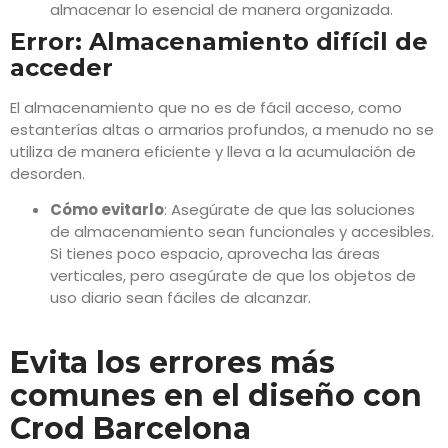
almacenar lo esencial de manera organizada.
Error: Almacenamiento difícil de
acceder
El almacenamiento que no es de fácil acceso, como
estanterías altas o armarios profundos, a menudo no se
utiliza de manera eficiente y lleva a la acumulación de
desorden.
Cómo evitarlo
: Asegúrate de que las soluciones
de almacenamiento sean funcionales y accesibles.
Si tienes poco espacio, aprovecha las áreas
verticales, pero asegúrate de que los objetos de
uso diario sean fáciles de alcanzar.
Evita los errores más
comunes en el diseño con
Crod Barcelona