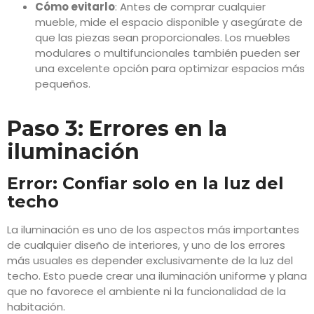
Cómo evitarlo
: Antes de comprar cualquier
mueble, mide el espacio disponible y asegúrate de
que las piezas sean proporcionales. Los muebles
modulares o multifuncionales también pueden ser
una excelente opción para optimizar espacios más
pequeños.
Paso 3: Errores en la
iluminación
Error: Confiar solo en la luz del
techo
La iluminación es uno de los aspectos más importantes
de cualquier diseño de interiores, y uno de los errores
más usuales es depender exclusivamente de la luz del
techo. Esto puede crear una iluminación uniforme y plana
que no favorece el ambiente ni la funcionalidad de la
habitación.