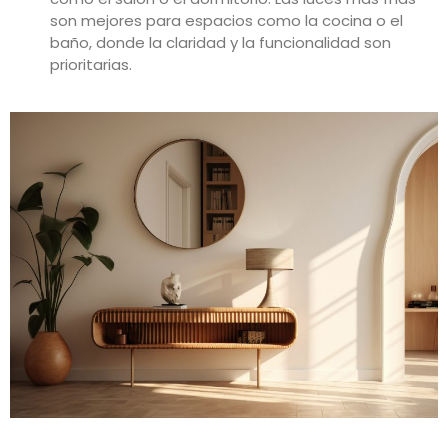
son mejores para espacios como la cocina o el
baño, donde la claridad y la funcionalidad son
prioritarias.