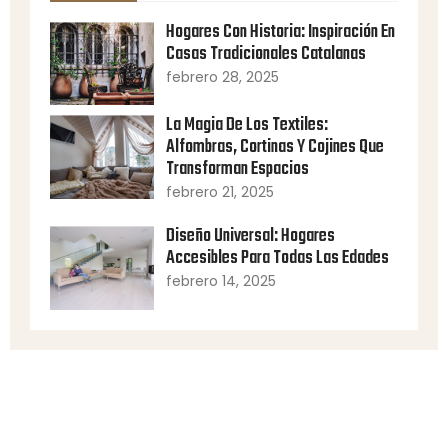
Hogares Con Historia: Inspiración En
Casas Tradicionales Catalanas
febrero 28, 2025
La Magia De Los Textiles:
Alfombras, Cortinas Y Cojines Que
Transforman Espacios
febrero 21, 2025
Diseño Universal: Hogares
Accesibles Para Todas Las Edades
febrero 14, 2025