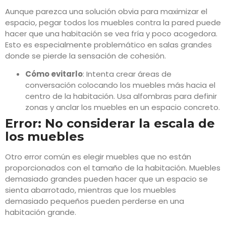
Aunque parezca una solución obvia para maximizar el
espacio, pegar todos los muebles contra la pared puede
hacer que una habitación se vea fría y poco acogedora.
Esto es especialmente problemático en salas grandes
donde se pierde la sensación de cohesión.
Cómo evitarlo
: Intenta crear áreas de
conversación colocando los muebles más hacia el
centro de la habitación. Usa alfombras para definir
zonas y anclar los muebles en un espacio concreto.
Error: No considerar la escala de
los muebles
Otro error común es elegir muebles que no están
proporcionados con el tamaño de la habitación. Muebles
demasiado grandes pueden hacer que un espacio se
sienta abarrotado, mientras que los muebles
demasiado pequeños pueden perderse en una
habitación grande.