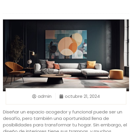
admin
octubre 21, 2024
Diseñar un espacio acogedor y funcional puede ser un
desafío, pero también una oportunidad llena de
posibilidades para transformar tu hogar. Sin embargo, el
diseño de interiores tiene sus trampas, y muchos