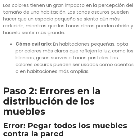
Los colores tienen un gran impacto en la percepción del
tamaño de una habitación. Los tonos oscuros pueden
hacer que un espacio pequeño se sienta aún más
reducido, mientras que los tonos claros pueden abrirlo y
hacerlo sentir más grande.
Cómo evitarlo
: En habitaciones pequeñas, opta
por colores más claros que reflejen la luz, como los
blancos, grises suaves o tonos pasteles. Los
colores oscuros pueden ser usados como acentos
o en habitaciones más amplias.
Paso 2: Errores en la
distribución de los
muebles
Error: Pegar todos los muebles
contra la pared