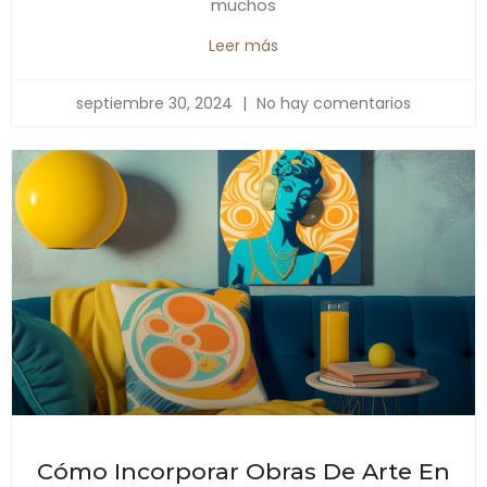
muchos
Leer más
septiembre 30, 2024
No hay comentarios
Cómo Incorporar Obras De Arte En