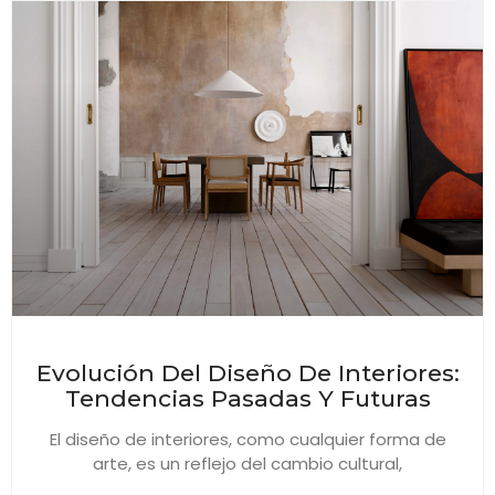
Evolución Del Diseño De Interiores:
Tendencias Pasadas Y Futuras
El diseño de interiores, como cualquier forma de
arte, es un reflejo del cambio cultural,