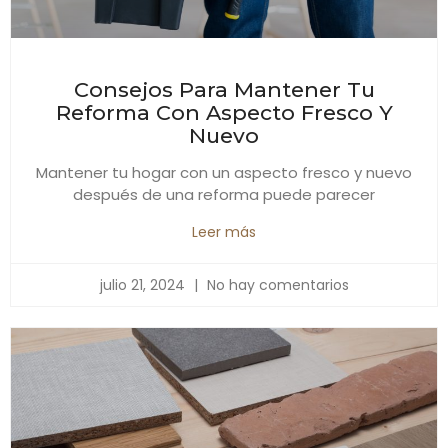
Consejos Para Mantener Tu
Reforma Con Aspecto Fresco Y
Nuevo
Mantener tu hogar con un aspecto fresco y nuevo
después de una reforma puede parecer
Leer más
julio 21, 2024
No hay comentarios