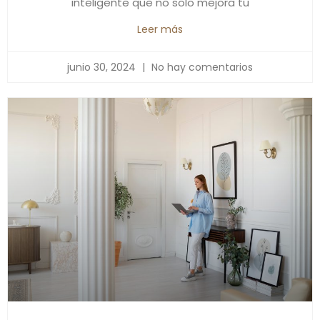
inteligente que no solo mejora tu
Leer más
junio 30, 2024
No hay comentarios