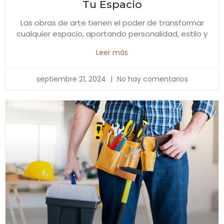
Tu Espacio
Las obras de arte tienen el poder de transformar
cualquier espacio, aportando personalidad, estilo y
Leer más
septiembre 21, 2024
No hay comentarios