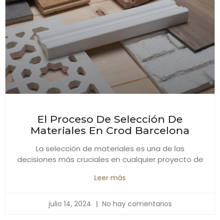
El Proceso De Selección De
Materiales En Crod Barcelona
La selección de materiales es una de las
decisiones más cruciales en cualquier proyecto de
Leer más
julio 14, 2024
No hay comentarios