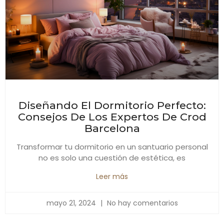
Diseñando El Dormitorio Perfecto:
Consejos De Los Expertos De Crod
Barcelona
Transformar tu dormitorio en un santuario personal
no es solo una cuestión de estética, es
Leer más
mayo 21, 2024
No hay comentarios