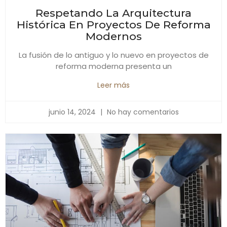
Respetando La Arquitectura
Histórica En Proyectos De Reforma
Modernos
La fusión de lo antiguo y lo nuevo en proyectos de
reforma moderna presenta un
Leer más
junio 14, 2024
No hay comentarios