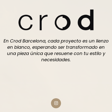
En Crod Barcelona, cada proyecto es un lienzo
en blanco, esperando ser transformado en
una pieza única que resuene con tu estilo y
necesidades.