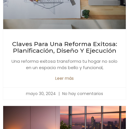
Claves Para Una Reforma Exitosa:
Planificación, Diseño Y Ejecución
Una reforma exitosa transforma tu hogar no solo
en un espacio más bello y funcional,
Leer más
mayo 30, 2024
No hay comentarios