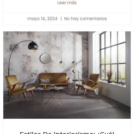
Leer más
mayo 14, 2024
No hay comentarios