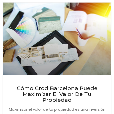
Cómo Crod Barcelona Puede
Maximizar El Valor De Tu
Propiedad
Maximizar el valor de tu propiedad es una inversión