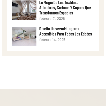
La Magia De Los Textiles:
Alfombras, Cortinas Y Cojines Que
Transforman Espacios
febrero 21, 2025
Diseño Universal: Hogares
Accesibles Para Todas Las Edades
febrero 14, 2025