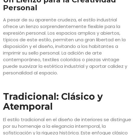
Personal
A pesar de su aparente crudeza, el estilo industrial
ofrece un lienzo sorprendentemente flexible para la
expresión personal. Los espacios amplios y abiertos,
típicos de este estilo, permiten una gran libertad en la
disposición y el diseño, invitando a los habitantes a
imprimir su sello personal. La adición de arte
contemporáneo, textiles coloridos o piezas vintage
puede suavizar la estética industrial y aportar calidez y
personalidad al espacio.
Tradicional: Clásico y
Atemporal
El estilo tradicional en el diseño de interiores se distingue
por su homenaje a la elegancia intemporal, la
sofisticación y la riqueza histórica. Este enfoque clásico