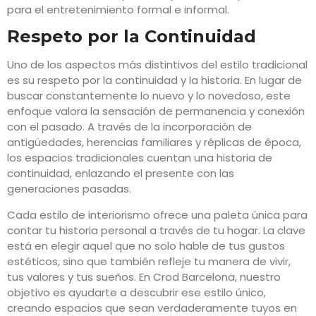
para el entretenimiento formal e informal.
Respeto por la Continuidad
Uno de los aspectos más distintivos del estilo tradicional
es su respeto por la continuidad y la historia. En lugar de
buscar constantemente lo nuevo y lo novedoso, este
enfoque valora la sensación de permanencia y conexión
con el pasado. A través de la incorporación de
antigüedades, herencias familiares y réplicas de época,
los espacios tradicionales cuentan una historia de
continuidad, enlazando el presente con las
generaciones pasadas.
Cada estilo de interiorismo ofrece una paleta única para
contar tu historia personal a través de tu hogar. La clave
está en elegir aquel que no solo hable de tus gustos
estéticos, sino que también refleje tu manera de vivir,
tus valores y tus sueños. En Crod Barcelona, nuestro
objetivo es ayudarte a descubrir ese estilo único,
creando espacios que sean verdaderamente tuyos en