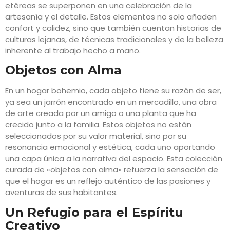
etéreas se superponen en una celebración de la
artesanía y el detalle. Estos elementos no solo añaden
confort y calidez, sino que también cuentan historias de
culturas lejanas, de técnicas tradicionales y de la belleza
inherente al trabajo hecho a mano.
Objetos con Alma
En un hogar bohemio, cada objeto tiene su razón de ser,
ya sea un jarrón encontrado en un mercadillo, una obra
de arte creada por un amigo o una planta que ha
crecido junto a la familia. Estos objetos no están
seleccionados por su valor material, sino por su
resonancia emocional y estética, cada uno aportando
una capa única a la narrativa del espacio. Esta colección
curada de «objetos con alma» refuerza la sensación de
que el hogar es un reflejo auténtico de las pasiones y
aventuras de sus habitantes.
Un Refugio para el Espíritu
Creativo