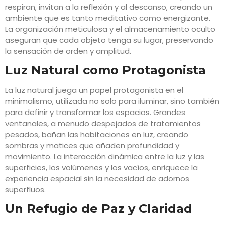
respiran, invitan a la reflexión y al descanso, creando un
ambiente que es tanto meditativo como energizante.
La organización meticulosa y el almacenamiento oculto
aseguran que cada objeto tenga su lugar, preservando
la sensación de orden y amplitud.
Luz Natural como Protagonista
La luz natural juega un papel protagonista en el
minimalismo, utilizada no solo para iluminar, sino también
para definir y transformar los espacios. Grandes
ventanales, a menudo despejados de tratamientos
pesados, bañan las habitaciones en luz, creando
sombras y matices que añaden profundidad y
movimiento. La interacción dinámica entre la luz y las
superficies, los volúmenes y los vacíos, enriquece la
experiencia espacial sin la necesidad de adornos
superfluos.
Un Refugio de Paz y Claridad