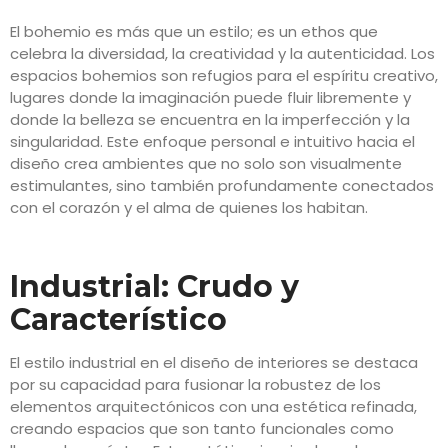
El bohemio es más que un estilo; es un ethos que
celebra la diversidad, la creatividad y la autenticidad. Los
espacios bohemios son refugios para el espíritu creativo,
lugares donde la imaginación puede fluir libremente y
donde la belleza se encuentra en la imperfección y la
singularidad. Este enfoque personal e intuitivo hacia el
diseño crea ambientes que no solo son visualmente
estimulantes, sino también profundamente conectados
con el corazón y el alma de quienes los habitan.
Industrial: Crudo y
Característico
El estilo industrial en el diseño de interiores se destaca
por su capacidad para fusionar la robustez de los
elementos arquitectónicos con una estética refinada,
creando espacios que son tanto funcionales como