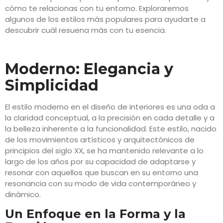
cómo te relacionas con tu entorno. Exploraremos
algunos de los estilos más populares para ayudarte a
descubrir cuál resuena más con tu esencia.
Moderno: Elegancia y
Simplicidad
El estilo moderno en el diseño de interiores es una oda a
la claridad conceptual, a la precisión en cada detalle y a
la belleza inherente a la funcionalidad. Este estilo, nacido
de los movimientos artísticos y arquitectónicos de
principios del siglo XX, se ha mantenido relevante a lo
largo de los años por su capacidad de adaptarse y
resonar con aquellos que buscan en su entorno una
resonancia con su modo de vida contemporáneo y
dinámico.
Un Enfoque en la Forma y la