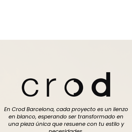
En Crod Barcelona, cada proyecto es un lienzo
en blanco, esperando ser transformado en
una pieza única que resuene con tu estilo y
necesidades.