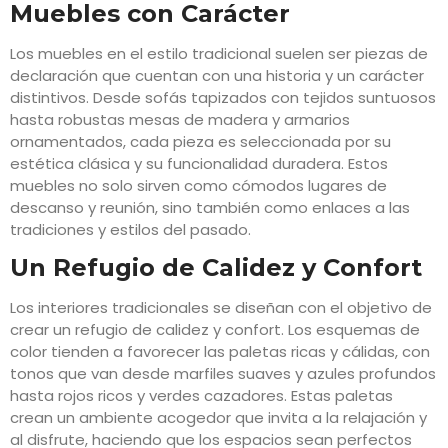
Muebles con Carácter
Los muebles en el estilo tradicional suelen ser piezas de
declaración que cuentan con una historia y un carácter
distintivos. Desde sofás tapizados con tejidos suntuosos
hasta robustas mesas de madera y armarios
ornamentados, cada pieza es seleccionada por su
estética clásica y su funcionalidad duradera. Estos
muebles no solo sirven como cómodos lugares de
descanso y reunión, sino también como enlaces a las
tradiciones y estilos del pasado.
Un Refugio de Calidez y Confort
Los interiores tradicionales se diseñan con el objetivo de
crear un refugio de calidez y confort. Los esquemas de
color tienden a favorecer las paletas ricas y cálidas, con
tonos que van desde marfiles suaves y azules profundos
hasta rojos ricos y verdes cazadores. Estas paletas
crean un ambiente acogedor que invita a la relajación y
al disfrute, haciendo que los espacios sean perfectos