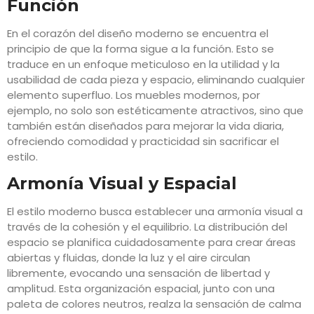
Función
En el corazón del diseño moderno se encuentra el
principio de que la forma sigue a la función. Esto se
traduce en un enfoque meticuloso en la utilidad y la
usabilidad de cada pieza y espacio, eliminando cualquier
elemento superfluo. Los muebles modernos, por
ejemplo, no solo son estéticamente atractivos, sino que
también están diseñados para mejorar la vida diaria,
ofreciendo comodidad y practicidad sin sacrificar el
estilo.
Armonía Visual y Espacial
El estilo moderno busca establecer una armonía visual a
través de la cohesión y el equilibrio. La distribución del
espacio se planifica cuidadosamente para crear áreas
abiertas y fluidas, donde la luz y el aire circulan
libremente, evocando una sensación de libertad y
amplitud. Esta organización espacial, junto con una
paleta de colores neutros, realza la sensación de calma