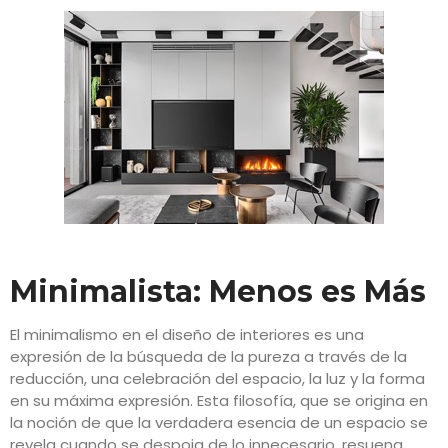
Minimalista: Menos es Más
El minimalismo en el diseño de interiores es una
expresión de la búsqueda de la pureza a través de la
reducción, una celebración del espacio, la luz y la forma
en su máxima expresión. Esta filosofía, que se origina en
la noción de que la verdadera esencia de un espacio se
revela cuando se despoja de lo innecesario, resuena