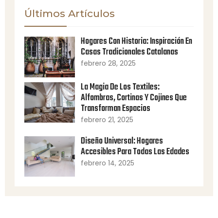
Últimos Artículos
Hogares Con Historia: Inspiración En
Casas Tradicionales Catalanas
febrero 28, 2025
La Magia De Los Textiles:
Alfombras, Cortinas Y Cojines Que
Transforman Espacios
febrero 21, 2025
Diseño Universal: Hogares
Accesibles Para Todas Las Edades
febrero 14, 2025