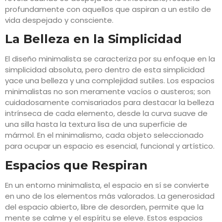
profundamente con aquellos que aspiran a un estilo de
vida despejado y consciente.
La Belleza en la Simplicidad
El diseño minimalista se caracteriza por su enfoque en la
simplicidad absoluta, pero dentro de esta simplicidad
yace una belleza y una complejidad sutiles. Los espacios
minimalistas no son meramente vacíos o austeros; son
cuidadosamente comisariados para destacar la belleza
intrínseca de cada elemento, desde la curva suave de
una silla hasta la textura lisa de una superficie de
mármol. En el minimalismo, cada objeto seleccionado
para ocupar un espacio es esencial, funcional y artístico.
Espacios que Respiran
En un entorno minimalista, el espacio en sí se convierte
en uno de los elementos más valorados. La generosidad
del espacio abierto, libre de desorden, permite que la
mente se calme y el espíritu se eleve. Estos espacios