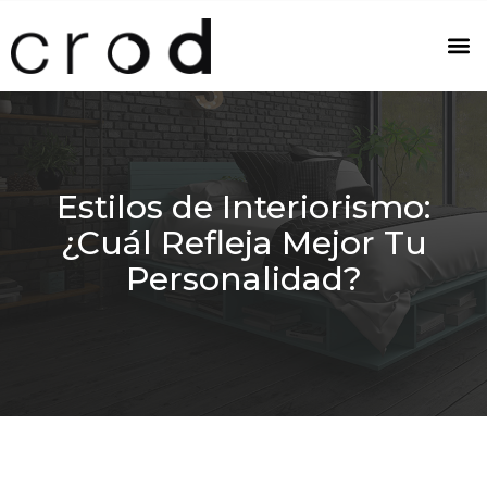
Estilos de Interiorismo:
¿Cuál Refleja Mejor Tu
Personalidad?