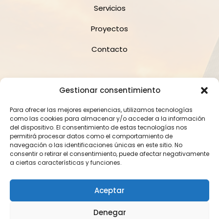
Servicios
Proyectos
Contacto
Suscríbete a la Newsletter
Gestionar consentimiento
Para ofrecer las mejores experiencias, utilizamos tecnologías
como las cookies para almacenar y/o acceder a la información
del dispositivo. El consentimiento de estas tecnologías nos
permitirá procesar datos como el comportamiento de
navegación o las identificaciones únicas en este sitio. No
consentir o retirar el consentimiento, puede afectar negativamente
Suscríbete
a ciertas características y funciones.
Aceptar
2023 Crod Barcelona. Todos los derechos reservados.
Denegar