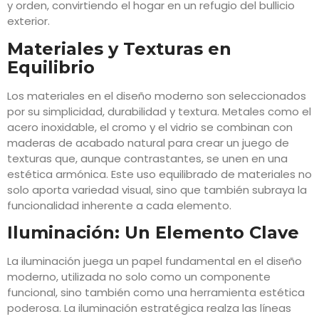
y orden, convirtiendo el hogar en un refugio del bullicio
exterior.
Materiales y Texturas en
Equilibrio
Los materiales en el diseño moderno son seleccionados
por su simplicidad, durabilidad y textura. Metales como el
acero inoxidable, el cromo y el vidrio se combinan con
maderas de acabado natural para crear un juego de
texturas que, aunque contrastantes, se unen en una
estética armónica. Este uso equilibrado de materiales no
solo aporta variedad visual, sino que también subraya la
funcionalidad inherente a cada elemento.
Iluminación: Un Elemento Clave
La iluminación juega un papel fundamental en el diseño
moderno, utilizada no solo como un componente
funcional, sino también como una herramienta estética
poderosa. La iluminación estratégica realza las líneas