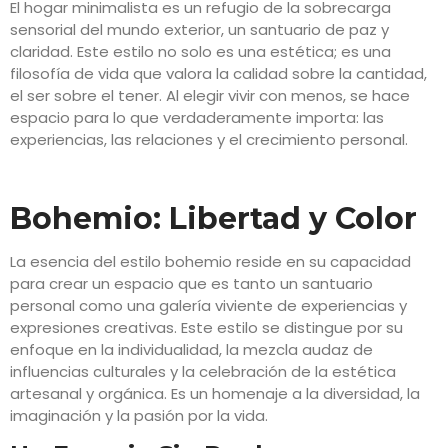
El hogar minimalista es un refugio de la sobrecarga
sensorial del mundo exterior, un santuario de paz y
claridad. Este estilo no solo es una estética; es una
filosofía de vida que valora la calidad sobre la cantidad,
el ser sobre el tener. Al elegir vivir con menos, se hace
espacio para lo que verdaderamente importa: las
experiencias, las relaciones y el crecimiento personal.
Bohemio: Libertad y Color
La esencia del estilo bohemio reside en su capacidad
para crear un espacio que es tanto un santuario
personal como una galería viviente de experiencias y
expresiones creativas. Este estilo se distingue por su
enfoque en la individualidad, la mezcla audaz de
influencias culturales y la celebración de la estética
artesanal y orgánica. Es un homenaje a la diversidad, la
imaginación y la pasión por la vida.