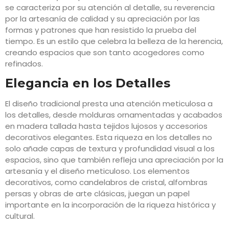
se caracteriza por su atención al detalle, su reverencia
por la artesanía de calidad y su apreciación por las
formas y patrones que han resistido la prueba del
tiempo. Es un estilo que celebra la belleza de la herencia,
creando espacios que son tanto acogedores como
refinados.
Elegancia en los Detalles
El diseño tradicional presta una atención meticulosa a
los detalles, desde molduras ornamentadas y acabados
en madera tallada hasta tejidos lujosos y accesorios
decorativos elegantes. Esta riqueza en los detalles no
solo añade capas de textura y profundidad visual a los
espacios, sino que también refleja una apreciación por la
artesanía y el diseño meticuloso. Los elementos
decorativos, como candelabros de cristal, alfombras
persas y obras de arte clásicas, juegan un papel
importante en la incorporación de la riqueza histórica y
cultural.