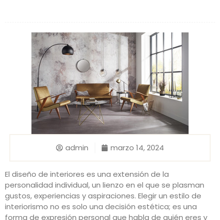
admin
marzo 14, 2024
El diseño de interiores es una extensión de la
personalidad individual, un lienzo en el que se plasman
gustos, experiencias y aspiraciones. Elegir un estilo de
interiorismo no es solo una decisión estética; es una
forma de expresión personal que habla de quién eres y