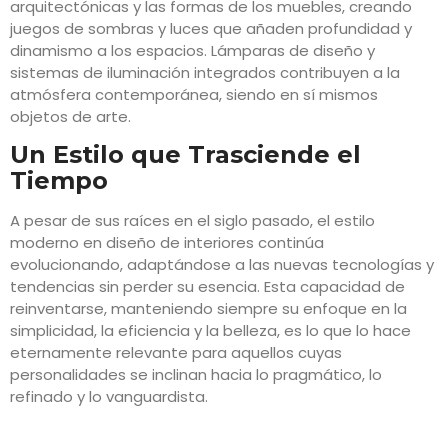
arquitectónicas y las formas de los muebles, creando
juegos de sombras y luces que añaden profundidad y
dinamismo a los espacios. Lámparas de diseño y
sistemas de iluminación integrados contribuyen a la
atmósfera contemporánea, siendo en sí mismos
objetos de arte.
Un Estilo que Trasciende el
Tiempo
A pesar de sus raíces en el siglo pasado, el estilo
moderno en diseño de interiores continúa
evolucionando, adaptándose a las nuevas tecnologías y
tendencias sin perder su esencia. Esta capacidad de
reinventarse, manteniendo siempre su enfoque en la
simplicidad, la eficiencia y la belleza, es lo que lo hace
eternamente relevante para aquellos cuyas
personalidades se inclinan hacia lo pragmático, lo
refinado y lo vanguardista.