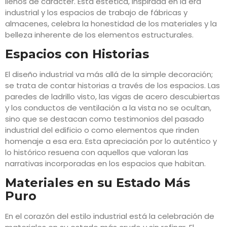
llenos de carácter. Esta estética, inspirada en la era
industrial y los espacios de trabajo de fábricas y
almacenes, celebra la honestidad de los materiales y la
belleza inherente de los elementos estructurales.
Espacios con Historias
El diseño industrial va más allá de la simple decoración;
se trata de contar historias a través de los espacios. Las
paredes de ladrillo visto, las vigas de acero descubiertas
y los conductos de ventilación a la vista no se ocultan,
sino que se destacan como testimonios del pasado
industrial del edificio o como elementos que rinden
homenaje a esa era. Esta apreciación por lo auténtico y
lo histórico resuena con aquellos que valoran las
narrativas incorporadas en los espacios que habitan.
Materiales en su Estado Más
Puro
En el corazón del estilo industrial está la celebración de