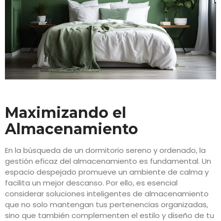
Maximizando el
Almacenamiento
En la búsqueda de un dormitorio sereno y ordenado, la
gestión eficaz del almacenamiento es fundamental. Un
espacio despejado promueve un ambiente de calma y
facilita un mejor descanso. Por ello, es esencial
considerar soluciones inteligentes de almacenamiento
que no solo mantengan tus pertenencias organizadas,
sino que también complementen el estilo y diseño de tu