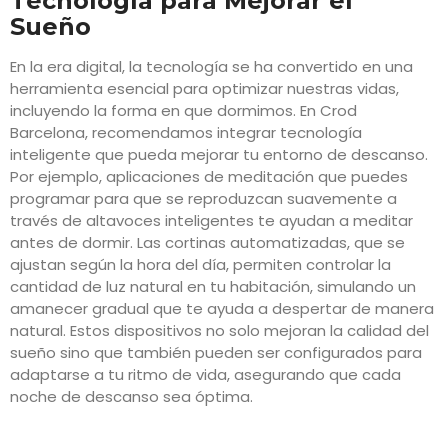
Tecnología para Mejorar el
Sueño
En la era digital, la tecnología se ha convertido en una
herramienta esencial para optimizar nuestras vidas,
incluyendo la forma en que dormimos. En Crod
Barcelona, recomendamos integrar tecnología
inteligente que pueda mejorar tu entorno de descanso.
Por ejemplo, aplicaciones de meditación que puedes
programar para que se reproduzcan suavemente a
través de altavoces inteligentes te ayudan a meditar
antes de dormir. Las cortinas automatizadas, que se
ajustan según la hora del día, permiten controlar la
cantidad de luz natural en tu habitación, simulando un
amanecer gradual que te ayuda a despertar de manera
natural. Estos dispositivos no solo mejoran la calidad del
sueño sino que también pueden ser configurados para
adaptarse a tu ritmo de vida, asegurando que cada
noche de descanso sea óptima.