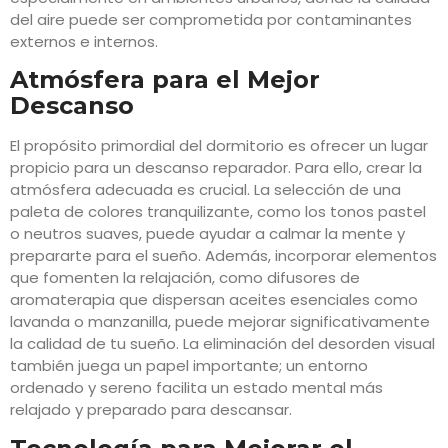
del aire puede ser comprometida por contaminantes
externos e internos.
Atmósfera para el Mejor
Descanso
El propósito primordial del dormitorio es ofrecer un lugar
propicio para un descanso reparador. Para ello, crear la
atmósfera adecuada es crucial. La selección de una
paleta de colores tranquilizante, como los tonos pastel
o neutros suaves, puede ayudar a calmar la mente y
prepararte para el sueño. Además, incorporar elementos
que fomenten la relajación, como difusores de
aromaterapia que dispersan aceites esenciales como
lavanda o manzanilla, puede mejorar significativamente
la calidad de tu sueño. La eliminación del desorden visual
también juega un papel importante; un entorno
ordenado y sereno facilita un estado mental más
relajado y preparado para descansar.