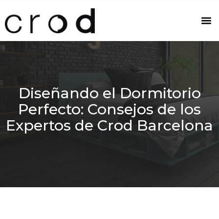
Diseñando el Dormitorio
Perfecto: Consejos de los
Expertos de Crod Barcelona