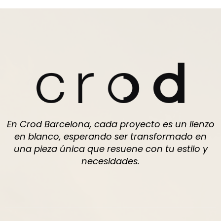
En Crod Barcelona, cada proyecto es un lienzo
en blanco, esperando ser transformado en
una pieza única que resuene con tu estilo y
necesidades.