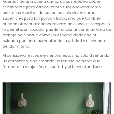
Además de una buena cama, otros muebles deben
combinarse para ofrecer tanto funcionalidad como
estilo. Las mesitas de noche no solo sirven como
superficies para lámparas y libros, sino que también
pueden ofrecer almacenamiento adicional. Si el espacio
lo permite, un tocador puede funcionar como un área de
trabajo adicional o como un espacio dedicado al
cuidado personal, aumentando la utilidad y el encanto
del dormitorio.
Al considerar estos elementos, estás no solo diseñando
un dormitorio, sino creando un refugio personal que
fomenta la relajación, el confort y el bienestar diario.