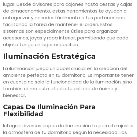
lugar. Desde divisores para cajones hasta cestas y cajas
de almacenamiento, estas herramientas te ayudan a
categorizar y acceder fácilmente a tus pertenencias,
facilitando la tarea de mantener el orden. Estos
sistemas son especialmente útiles para organizar
accesorios, joyas y ropa interior, permitiendo que cada
objeto tenga un lugar específico.
Iluminación Estratégica
La iluminación juega un papel crucial en la creación del
ambiente perfecto en tu dormitorio. Es importante tener
en cuenta no solo la funcionalidad de la iluminación, sino
también cómo esta afecta tu estado de ánimo y
bienestar.
Capas De Iluminación Para
Flexibilidad
Integrar diversas capas de iluminación te permite ajustar
la atmósfera de tu dormitorio según la necesidad. Las