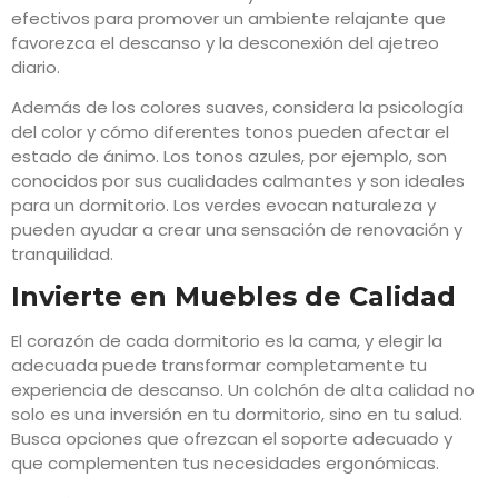
efectivos para promover un ambiente relajante que
favorezca el descanso y la desconexión del ajetreo
diario.
Además de los colores suaves, considera la psicología
del color y cómo diferentes tonos pueden afectar el
estado de ánimo. Los tonos azules, por ejemplo, son
conocidos por sus cualidades calmantes y son ideales
para un dormitorio. Los verdes evocan naturaleza y
pueden ayudar a crear una sensación de renovación y
tranquilidad.
Invierte en Muebles de Calidad
El corazón de cada dormitorio es la cama, y elegir la
adecuada puede transformar completamente tu
experiencia de descanso. Un colchón de alta calidad no
solo es una inversión en tu dormitorio, sino en tu salud.
Busca opciones que ofrezcan el soporte adecuado y
que complementen tus necesidades ergonómicas.