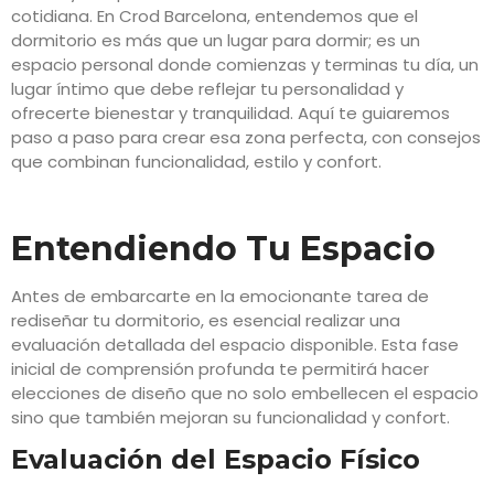
cotidiana. En Crod Barcelona, entendemos que el
dormitorio es más que un lugar para dormir; es un
espacio personal donde comienzas y terminas tu día, un
lugar íntimo que debe reflejar tu personalidad y
ofrecerte bienestar y tranquilidad. Aquí te guiaremos
paso a paso para crear esa zona perfecta, con consejos
que combinan funcionalidad, estilo y confort.
Entendiendo Tu Espacio
Antes de embarcarte en la emocionante tarea de
rediseñar tu dormitorio, es esencial realizar una
evaluación detallada del espacio disponible. Esta fase
inicial de comprensión profunda te permitirá hacer
elecciones de diseño que no solo embellecen el espacio
sino que también mejoran su funcionalidad y confort.
Evaluación del Espacio Físico