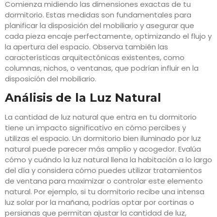
Comienza midiendo las dimensiones exactas de tu
dormitorio. Estas medidas son fundamentales para
planificar la disposición del mobiliario y asegurar que
cada pieza encaje perfectamente, optimizando el flujo y
la apertura del espacio. Observa también las
características arquitectónicas existentes, como
columnas, nichos, o ventanas, que podrían influir en la
disposición del mobiliario.
Análisis de la Luz Natural
La cantidad de luz natural que entra en tu dormitorio
tiene un impacto significativo en cómo percibes y
utilizas el espacio. Un dormitorio bien iluminado por luz
natural puede parecer más amplio y acogedor. Evalúa
cómo y cuándo la luz natural llena la habitación a lo largo
del día y considera cómo puedes utilizar tratamientos
de ventana para maximizar o controlar este elemento
natural. Por ejemplo, si tu dormitorio recibe una intensa
luz solar por la mañana, podrías optar por cortinas o
persianas que permitan ajustar la cantidad de luz,