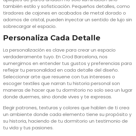
también estilo y sofisticación. Pequeños detalles, como
tiradores de cajones en acabados de metal dorado o
adornos de cristal, pueden inyectar un sentido de lujo sin
sobrecargar el espacio.
Personaliza Cada Detalle
La personalización es clave para crear un espacio
verdaderamente tuyo. En Crod Barcelona, nos
sumergimos en entender tus gustos y preferencias para
reflejar tu personalidad en cada detalle del diseño.
Seleccionar arte que resuene con tus intereses o
escoger textiles que narran tu historia personal son
maneras de hacer que tu dormitorio no solo sea un lugar
donde duermes, sino donde vives y te expresas.
Elegir patrones, texturas y colores que hablen de ti crea
un ambiente donde cada elemento tiene su propósito y
su historia, haciendo de tu dormitorio un testimonio de
tu vida y tus pasiones.