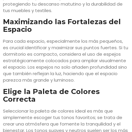
protegiendo tu descanso matutino y la durabilidad de
tus muebles y textiles.
Maximizando las Fortalezas del
Espacio
Para cada espacio, especialmente los más pequeños,
es crucial identificar y maximizar sus puntos fuertes. Si tu
dormitorio es compacto, considera el uso de espejos
estratégicamente colocados para ampliar visualmente
el espacio. Los espejos no solo añaden profundidad sino
que también reflejan la luz, haciendo que el espacio
parezca más grande y luminoso.
Elige la Paleta de Colores
Correcta
Seleccionar la paleta de colores ideal es más que
simplemente escoger tus tonos favoritos; se trata de
crear una atmósfera que fomente la tranquilidad y el
bienestar. Los tonos suaves y neutros suelen ser los más