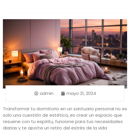
admin
mayo 21, 2024
Transformar tu dormitorio en un santuario personal no es
solo una cuestión de estética, es crear un espacio que
resuene con tu espíritu, funcione para tus necesidades
diarias y te aporte un retiro del estrés de la vida