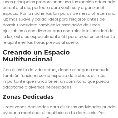
luces principales proporcionan una iluminación adecuada
durante el día, perfecta para vestirse y organizar el
espacio. Por la noche, las lámparas de mesa ofrecen una
luz más suave y cálida, ideal para relajarte antes de
dormir. Considera también la instalación de luces
ajustables o con dimmer para controlar la intensidad de
la luz; esto es especialmente útil para crear un ambiente
relajante en las horas previas al sueño.
Creando un Espacio
Multifuncional
Con el estilo de vida actual, donde el hogar a menudo
también funciona como espacio de trabajo, es más
importante que nunca tener un dormitorio que pueda
adaptarse a diversas necesidades.
Zonas Dedicadas
Crear zonas dedicadas para distintas actividades puede
ayudar a mantener el equilibrio en tu dormitorio. Por