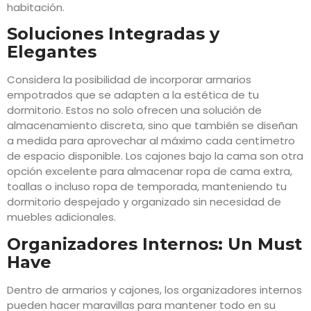
habitación.
Soluciones Integradas y
Elegantes
Considera la posibilidad de incorporar armarios
empotrados que se adapten a la estética de tu
dormitorio. Estos no solo ofrecen una solución de
almacenamiento discreta, sino que también se diseñan
a medida para aprovechar al máximo cada centímetro
de espacio disponible. Los cajones bajo la cama son otra
opción excelente para almacenar ropa de cama extra,
toallas o incluso ropa de temporada, manteniendo tu
dormitorio despejado y organizado sin necesidad de
muebles adicionales.
Organizadores Internos: Un Must
Have
Dentro de armarios y cajones, los organizadores internos
pueden hacer maravillas para mantener todo en su