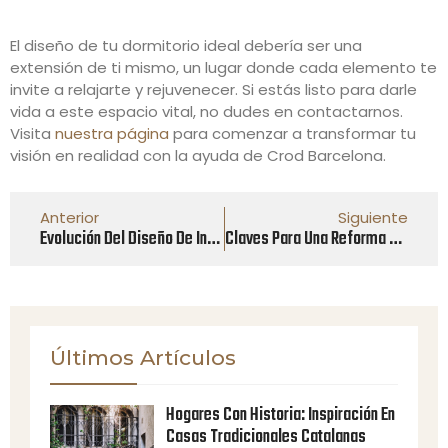
El diseño de tu dormitorio ideal debería ser una
extensión de ti mismo, un lugar donde cada elemento te
invite a relajarte y rejuvenecer. Si estás listo para darle
vida a este espacio vital, no dudes en contactarnos.
Visita
nuestra página
para comenzar a transformar tu
visión en realidad con la ayuda de Crod Barcelona.
Anterior
Siguiente
Evolución Del Diseño De Interiores: Tendencias Pasadas Y Futuras
Claves Para Una Reforma Exitosa: Planificación, Diseño Y Ejecución
Últimos Artículos
Hogares Con Historia: Inspiración En
Casas Tradicionales Catalanas