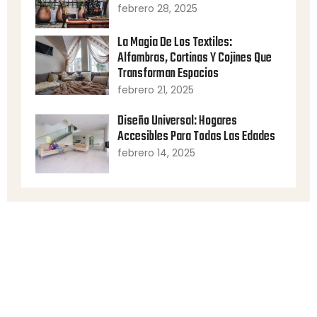
febrero 28, 2025
La Magia De Los Textiles:
Alfombras, Cortinas Y Cojines Que
Transforman Espacios
febrero 21, 2025
Diseño Universal: Hogares
Accesibles Para Todas Las Edades
febrero 14, 2025