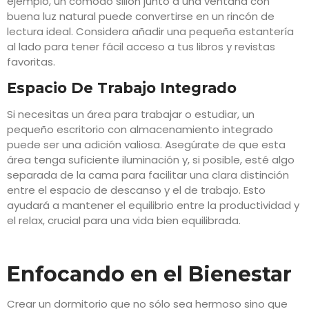
ejemplo, un cómodo sillón junto a una ventana con
buena luz natural puede convertirse en un rincón de
lectura ideal. Considera añadir una pequeña estantería
al lado para tener fácil acceso a tus libros y revistas
favoritas.
Espacio De Trabajo Integrado
Si necesitas un área para trabajar o estudiar, un
pequeño escritorio con almacenamiento integrado
puede ser una adición valiosa. Asegúrate de que esta
área tenga suficiente iluminación y, si posible, esté algo
separada de la cama para facilitar una clara distinción
entre el espacio de descanso y el de trabajo. Esto
ayudará a mantener el equilibrio entre la productividad y
el relax, crucial para una vida bien equilibrada.
Enfocando en el Bienestar
Crear un dormitorio que no sólo sea hermoso sino que