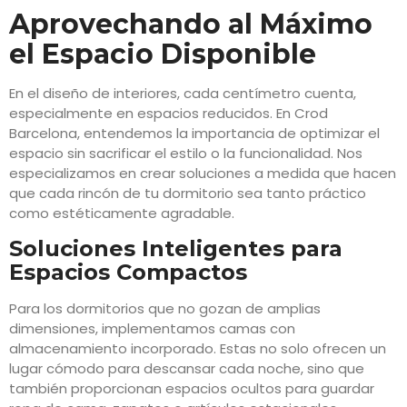
Aprovechando al Máximo
el Espacio Disponible
En el diseño de interiores, cada centímetro cuenta,
especialmente en espacios reducidos. En Crod
Barcelona, entendemos la importancia de optimizar el
espacio sin sacrificar el estilo o la funcionalidad. Nos
especializamos en crear soluciones a medida que hacen
que cada rincón de tu dormitorio sea tanto práctico
como estéticamente agradable.
Soluciones Inteligentes para
Espacios Compactos
Para los dormitorios que no gozan de amplias
dimensiones, implementamos camas con
almacenamiento incorporado. Estas no solo ofrecen un
lugar cómodo para descansar cada noche, sino que
también proporcionan espacios ocultos para guardar