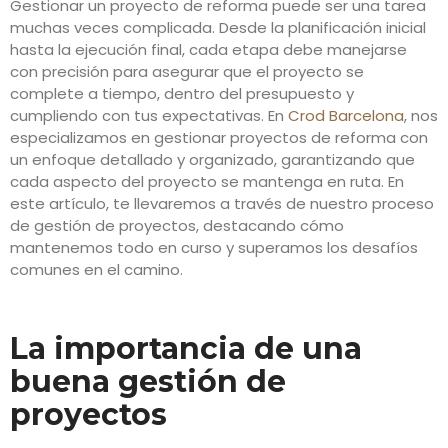
Gestionar un proyecto de reforma puede ser una tarea
muchas veces complicada. Desde la planificación inicial
hasta la ejecución final, cada etapa debe manejarse
con precisión para asegurar que el proyecto se
complete a tiempo, dentro del presupuesto y
cumpliendo con tus expectativas. En
Crod Barcelona
, nos
especializamos en gestionar proyectos de reforma con
un enfoque detallado y organizado, garantizando que
cada aspecto del proyecto se mantenga en ruta. En
este artículo, te llevaremos a través de nuestro proceso
de gestión de proyectos, destacando cómo
mantenemos todo en curso y superamos los desafíos
comunes en el camino.
La importancia de una
buena gestión de
proyectos