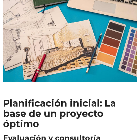
Planificación inicial: La
base de un proyecto
óptimo
Evaluación y consultoría