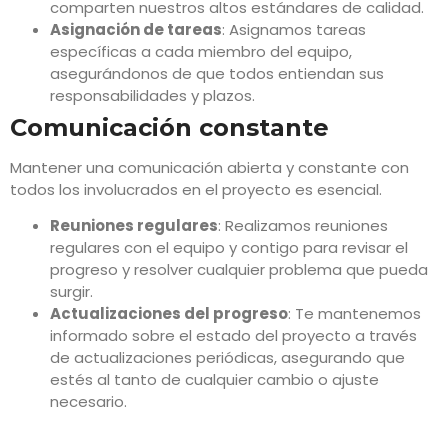
comparten nuestros altos estándares de calidad.
Asignación de tareas
: Asignamos tareas
específicas a cada miembro del equipo,
asegurándonos de que todos entiendan sus
responsabilidades y plazos.
Comunicación constante
Mantener una comunicación abierta y constante con
todos los involucrados en el proyecto es esencial.
Reuniones regulares
: Realizamos reuniones
regulares con el equipo y contigo para revisar el
progreso y resolver cualquier problema que pueda
surgir.
Actualizaciones del progreso
: Te mantenemos
informado sobre el estado del proyecto a través
de actualizaciones periódicas, asegurando que
estés al tanto de cualquier cambio o ajuste
necesario.