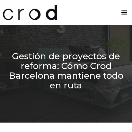
Gestión de proyectos de
reforma: Cómo Crod
Barcelona mantiene todo
en ruta