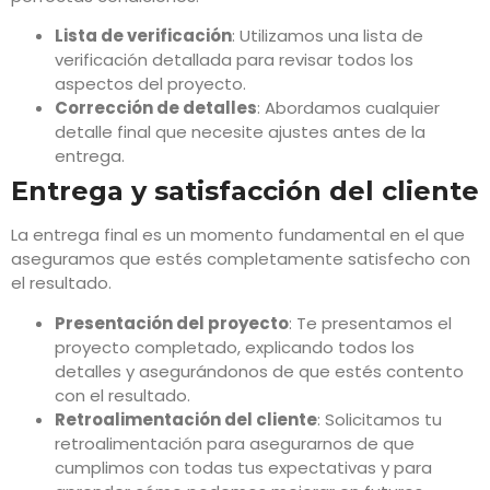
Lista de verificación
: Utilizamos una lista de
verificación detallada para revisar todos los
aspectos del proyecto.
Corrección de detalles
: Abordamos cualquier
detalle final que necesite ajustes antes de la
entrega.
Entrega y satisfacción del cliente
La entrega final es un momento fundamental en el que
aseguramos que estés completamente satisfecho con
el resultado.
Presentación del proyecto
: Te presentamos el
proyecto completado, explicando todos los
detalles y asegurándonos de que estés contento
con el resultado.
Retroalimentación del cliente
: Solicitamos tu
retroalimentación para asegurarnos de que
cumplimos con todas tus expectativas y para