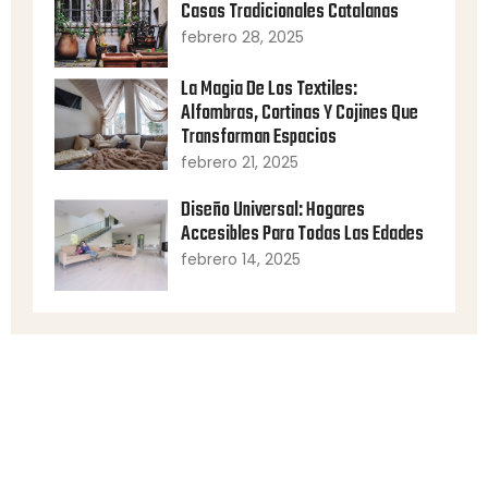
Casas Tradicionales Catalanas
febrero 28, 2025
La Magia De Los Textiles:
Alfombras, Cortinas Y Cojines Que
Transforman Espacios
febrero 21, 2025
Diseño Universal: Hogares
Accesibles Para Todas Las Edades
febrero 14, 2025