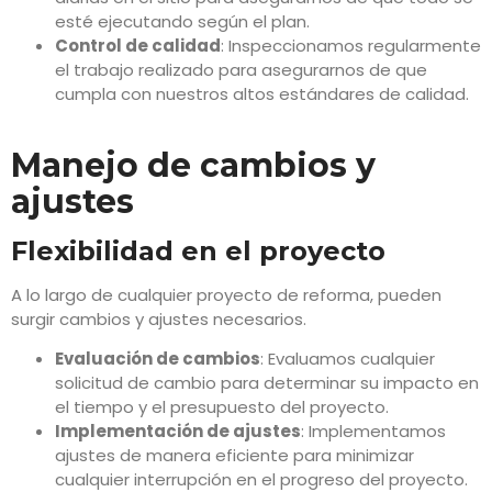
esté ejecutando según el plan.
Control de calidad
: Inspeccionamos regularmente
el trabajo realizado para asegurarnos de que
cumpla con nuestros altos estándares de calidad.
Manejo de cambios y
ajustes
Flexibilidad en el proyecto
A lo largo de cualquier proyecto de reforma, pueden
surgir cambios y ajustes necesarios.
Evaluación de cambios
: Evaluamos cualquier
solicitud de cambio para determinar su impacto en
el tiempo y el presupuesto del proyecto.
Implementación de ajustes
: Implementamos
ajustes de manera eficiente para minimizar
cualquier interrupción en el progreso del proyecto.