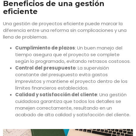
Beneficios de una gestión
eficiente
Una gestión de proyectos eficiente puede marcar la
diferencia entre una reforma sin complicaciones y una
llena de problemas.
Cumplimiento de plazos
: Un buen manejo del
tiempo asegura que el proyecto se complete
según lo programado, evitando retrasos costosos.
Control del presupuesto
: La supervisión
constante del presupuesto evita gastos
imprevistos y mantiene el proyecto dentro de los
límites financieros establecidos.
Calidad y satisfacción del cliente
: Una gestión
cuidadosa garantiza que todos los detalles se
manejen correctamente, resultando en un
acabado de alta calidad y satisfacción del cliente.