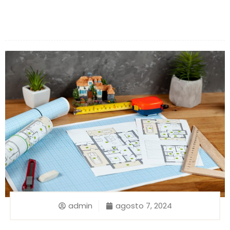
admin
agosto 7, 2024