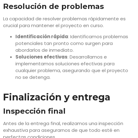
Resolución de problemas
La capacidad de resolver problemas rápidamente es
crucial para mantener el proyecto en curso.
Identificación rápida
: Identificamos problemas
potenciales tan pronto como surgen para
abordarlos de inmediato.
Soluciones efectivas
: Desarrollamos e
implementamos soluciones efectivas para
cualquier problema, asegurando que el proyecto
no se detenga.
Finalización y entrega
Inspección final
Antes de la entrega final, realizamos una inspección
exhaustiva para asegurarnos de que todo esté en
perfectas condiciones.