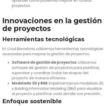
aprender cómo podemos mejorar en futuros
proyectos.
Innovaciones en la gestión
de proyectos
Herramientas tecnológicas
En Crod Barcelona, utilizamos herramientas tecnológicas
avanzadas para mejorar la gestión de proyectos.
Software de gestión de proyectos
: Utilizamos
software de gestión de proyectos para planificar,
supervisar y coordinar todas las etapas del
proyecto de manera eficiente.
Modelado 3D y BIM
: Implementamos modelado 3D
y Building Information Modeling (BIM) para visualizar
el proyecto y planificar cada detalle con precisión.
Enfoque sostenible