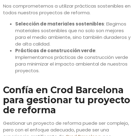
Nos comprometemos a utilizar prácticas sostenibles en
todos nuestros proyectos de reforma.
Selección de materiales sostenibles
: Elegimos
materiales sostenibles que no solo son mejores
para el medio ambiente, sino también duraderos y
de alta calidad.
Prácticas de construcción verde
:
Implementamos prácticas de construcción verde
para minimizar el impacto ambiental de nuestros
proyectos.
Confía en Crod Barcelona
para gestionar tu proyecto
de reforma
Gestionar un proyecto de reforma puede ser complejo,
pero con el enfoque adecuado, puede ser una