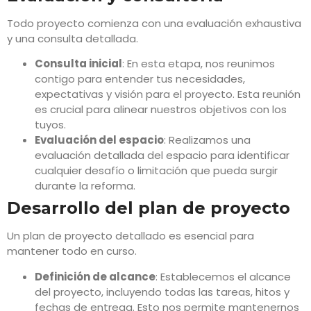
Todo proyecto comienza con una evaluación exhaustiva
y una consulta detallada.
Consulta inicial
: En esta etapa, nos reunimos
contigo para entender tus necesidades,
expectativas y visión para el proyecto. Esta reunión
es crucial para alinear nuestros objetivos con los
tuyos.
Evaluación del espacio
: Realizamos una
evaluación detallada del espacio para identificar
cualquier desafío o limitación que pueda surgir
durante la reforma.
Desarrollo del plan de proyecto
Un plan de proyecto detallado es esencial para
mantener todo en curso.
Definición de alcance
: Establecemos el alcance
del proyecto, incluyendo todas las tareas, hitos y
fechas de entrega. Esto nos permite mantenernos