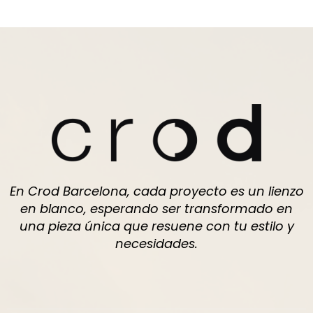
En Crod Barcelona, cada proyecto es un lienzo
en blanco, esperando ser transformado en
una pieza única que resuene con tu estilo y
necesidades.