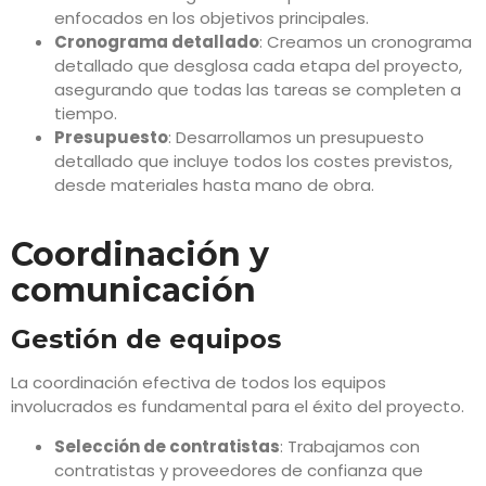
enfocados en los objetivos principales.
Cronograma detallado
: Creamos un cronograma
detallado que desglosa cada etapa del proyecto,
asegurando que todas las tareas se completen a
tiempo.
Presupuesto
: Desarrollamos un presupuesto
detallado que incluye todos los costes previstos,
desde materiales hasta mano de obra.
Coordinación y
comunicación
Gestión de equipos
La coordinación efectiva de todos los equipos
involucrados es fundamental para el éxito del proyecto.
Selección de contratistas
: Trabajamos con
contratistas y proveedores de confianza que