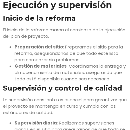
Ejecución y supervisión
Inicio de la reforma
El inicio de la reforma marca el comienzo de la ejecución
del plan de proyecto.
Preparación del sitio
: Preparamos el sitio para la
reforma, asegurándonos de que todo esté listo
para comenzar sin problemas.
Gestión de materiales
: Coordinamos la entrega y
almacenamiento de materiales, asegurando que
todo esté disponible cuando sea necesario.
Supervisión y control de calidad
La supervisión constante es esencial para garantizar que
el proyecto se mantenga en curso y cumpla con los
estándares de calidad.
Supervisión diaria
: Realizamos supervisiones
diarias en el sitio para asegurarnos de que todo se