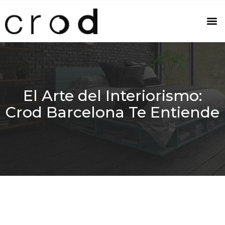
El Arte del Interiorismo:
Crod Barcelona Te Entiende