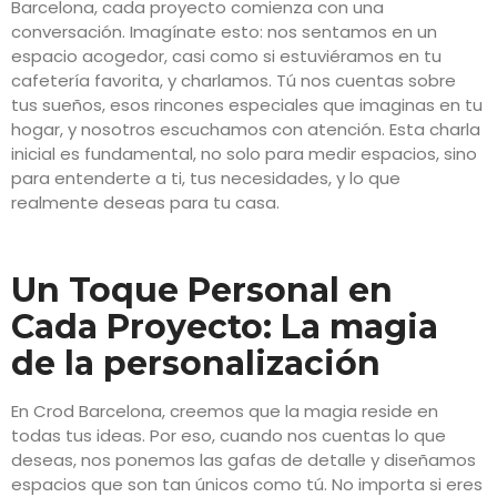
Barcelona, cada proyecto comienza con una
conversación. Imagínate esto: nos sentamos en un
espacio acogedor, casi como si estuviéramos en tu
cafetería favorita, y charlamos. Tú nos cuentas sobre
tus sueños, esos rincones especiales que imaginas en tu
hogar, y nosotros escuchamos con atención. Esta charla
inicial es fundamental, no solo para medir espacios, sino
para entenderte a ti, tus necesidades, y lo que
realmente deseas para tu casa.
Un Toque Personal en
Cada Proyecto: La magia
de la personalización
En Crod Barcelona, creemos que la magia reside en
todas tus ideas. Por eso, cuando nos cuentas lo que
deseas, nos ponemos las gafas de detalle y diseñamos
espacios que son tan únicos como tú. No importa si eres