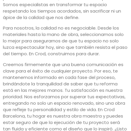
Somos especialistas en transformar tu espacio
respetando los tiempos acordados, sin sacrificar ni un
ápice de la calidad que nos define.
Para nosotros, la calidad no es negociable. Desde los
materiales hasta la mano de obra, seleccionamos solo
lo mejor para asegurarnos de que tu espacio no solo
luzca espectacular hoy, sino que también resista el paso
del tiempo. En Crod, construimos para durar.
Creemos firmemente que una buena comunicación es
clave para el éxito de cualquier proyecto. Por eso, te
mantenemos informado en cada fase del proceso,
brindándote la tranquilidad de saber que tu reforma
está en las mejores manos.
Tu satisfacción es nuestra
prioridad. Nos esforzamos por superar tus expectativas,
entregando no solo un espacio renovado, sino una obra
que refleje tu personalidad y estilo de vida. En Crod
Barcelona, tu hogar es nuestra obra maestra y puedes
estar seguro de que la ejecución de tu proyecto será
tan fluida y eficiente como el diseño que lo inspiró. ¿Listo