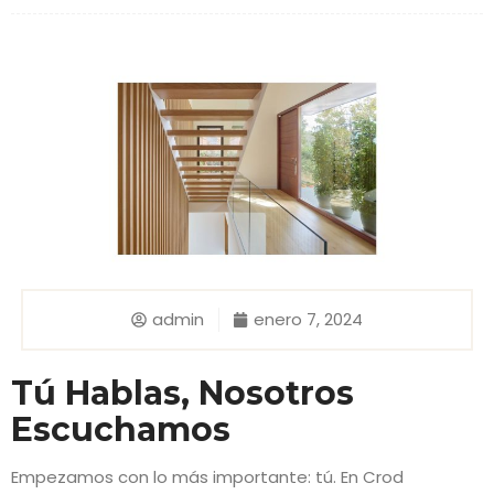
admin
enero 7, 2024
Tú Hablas, Nosotros
Escuchamos
Empezamos con lo más importante: tú. En Crod