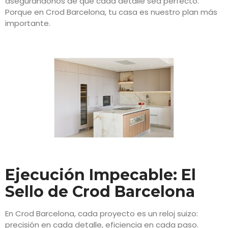
asegurándonos de que cada detalle sea perfecto.
Porque en Crod Barcelona, tu casa es nuestro plan más
importante.
Ejecución Impecable: El
Sello de Crod Barcelona
En Crod Barcelona, cada proyecto es un reloj suizo:
precisión en cada detalle, eficiencia en cada paso.