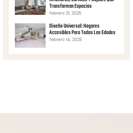
Transforman Espacios
febrero 21, 2025
Diseño Universal: Hogares
Accesibles Para Todas Las Edades
febrero 14, 2025