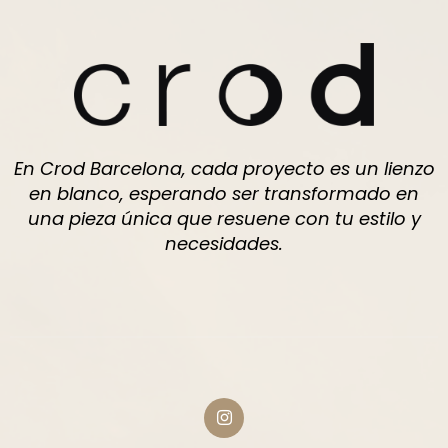
En Crod Barcelona, cada proyecto es un lienzo
en blanco, esperando ser transformado en
una pieza única que resuene con tu estilo y
necesidades.