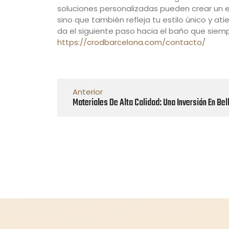
soluciones personalizadas pueden crear un e
sino que también refleja tu estilo único y at
da el siguiente paso hacia el baño que siemp
https://crodbarcelona.com/contacto/
Anterior