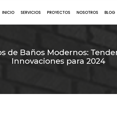
INICIO
SERVICIOS
PROYECTOS
NOSOTROS
BLOG
os de Baños Modernos: Tenden
Innovaciones para 2024