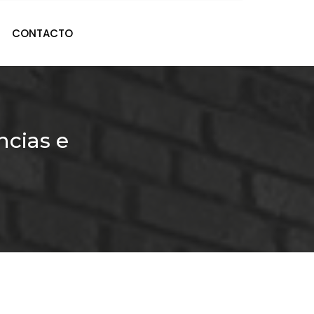
CONTACTO
cias e