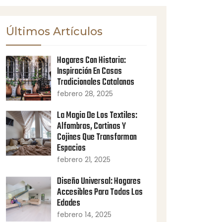
Últimos Artículos
Hogares Con Historia:
Inspiración En Casas
Tradicionales Catalanas
febrero 28, 2025
La Magia De Los Textiles:
Alfombras, Cortinas Y
Cojines Que Transforman
Espacios
febrero 21, 2025
Diseño Universal: Hogares
Accesibles Para Todas Las
Edades
febrero 14, 2025