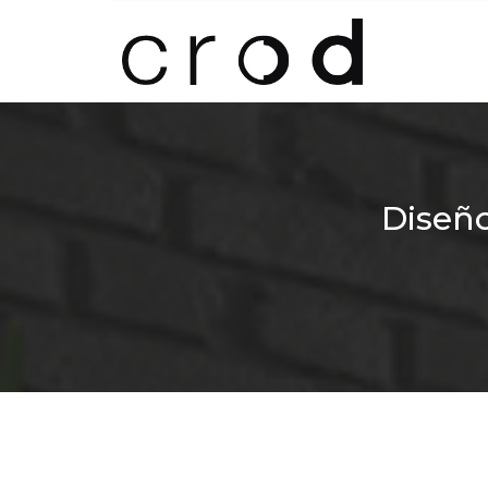
Diseñ