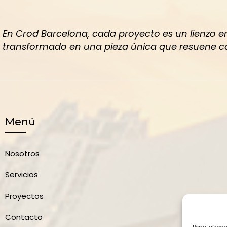
En Crod Barcelona, cada proyecto es un lienzo e
transformado en una pieza única que resuene con
Menú
Nosotros
Servicios
Proyectos
Contacto