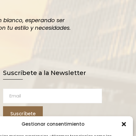
n blanco, esperando ser
 tu estilo y necesidades.
Suscríbete a la Newsletter
Suscríbete
Gestionar consentimiento