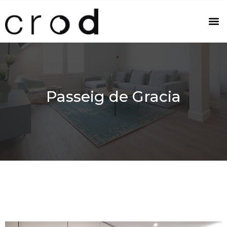
Passeig de Gracia