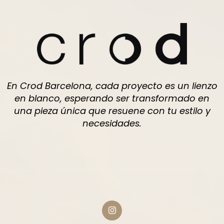
En Crod Barcelona, cada proyecto es un lienzo
en blanco, esperando ser transformado en
una pieza única que resuene con tu estilo y
necesidades.