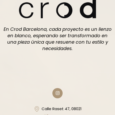
En Crod Barcelona, cada proyecto es un lienzo
en blanco, esperando ser transformado en
una pieza única que resuene con tu estilo y
necesidades.
Calle Raset 47, 08021