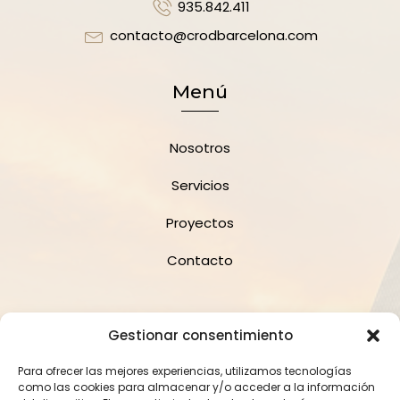
935.842.411
contacto@crodbarcelona.com
Menú
Nosotros
Servicios
Proyectos
Contacto
Suscríbete a la Newsletter
Gestionar consentimiento
Para ofrecer las mejores experiencias, utilizamos tecnologías
como las cookies para almacenar y/o acceder a la información