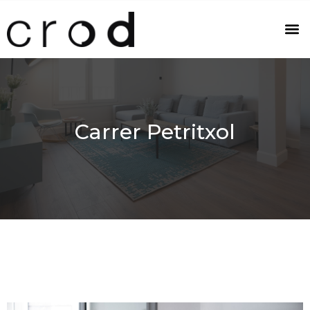
Carrer Petritxol