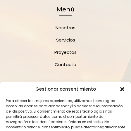
Menú
Nosotros
Servicios
Proyectos
Contacto
Suscríbete a la Newsletter
Gestionar consentimiento
Para ofrecer las mejores experiencias, utilizamos tecnologías
como las cookies para almacenar y/o acceder a la información
del dispositivo. El consentimiento de estas tecnologías nos
permitirá procesar datos como el comportamiento de
navegación o las identificaciones únicas en este sitio. No
consentir o retirar el consentimiento, puede afectar negativamente
Suscríbete