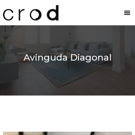
Avinguda Diagonal