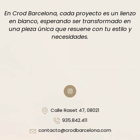
En Crod Barcelona, cada proyecto es un lienzo
en blanco, esperando ser transformado en
una pieza única que resuene con tu estilo y
necesidades.
Calle Raset 47, 08021
935.842.411
contacto@crodbarcelona.com