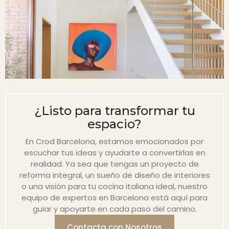
¿Listo para transformar tu
espacio?
En Crod Barcelona, estamos emocionados por
escuchar tus ideas y ayudarte a convertirlas en
realidad. Ya sea que tengas un proyecto de
reforma integral, un sueño de diseño de interiores
o una visión para tu cocina italiana ideal, nuestro
equipo de expertos en Barcelona está aquí para
guiar y apoyarte en cada paso del camino.
Contacta con Nosotros