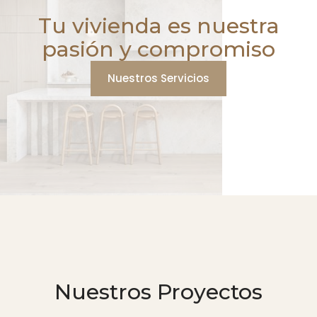
Tu vivienda es nuestra
pasión y compromiso
Nuestros Servicios
Nuestros Proyectos