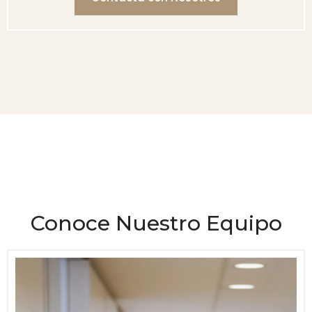
Conoce Nuestro Equipo