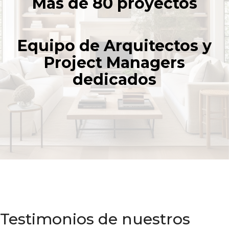
Más de 80 proyectos
Equipo de Arquitectos y
Project Managers
dedicados
Testimonios de nuestros