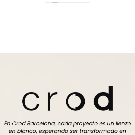
En Crod Barcelona, cada proyecto es un lienzo
en blanco, esperando ser transformado en