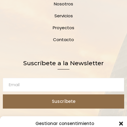
Nosotros
Servicios
Proyectos
Contacto
Suscríbete a la Newsletter
Suscríbete
Gestionar consentimiento