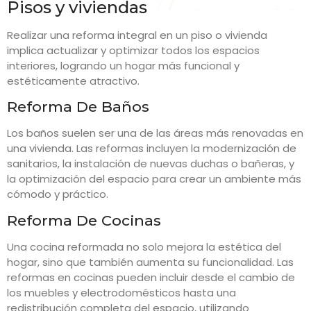
Pisos y viviendas
Realizar una reforma integral en un piso o vivienda
implica actualizar y optimizar todos los espacios
interiores, logrando un hogar más funcional y
estéticamente atractivo.
Reforma De Baños
Los baños suelen ser una de las áreas más renovadas en
una vivienda. Las reformas incluyen la modernización de
sanitarios, la instalación de nuevas duchas o bañeras, y
la optimización del espacio para crear un ambiente más
cómodo y práctico.
Reforma De Cocinas
Una cocina reformada no solo mejora la estética del
hogar, sino que también aumenta su funcionalidad. Las
reformas en cocinas pueden incluir desde el cambio de
los muebles y electrodomésticos hasta una
redistribución completa del espacio, utilizando