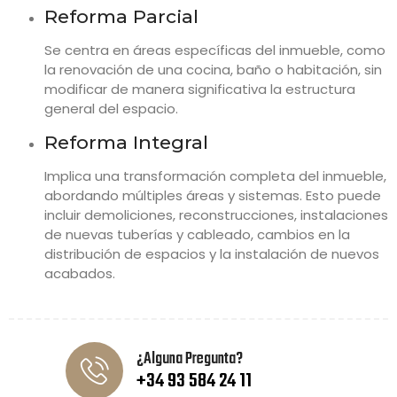
Reforma Parcial
Se centra en áreas específicas del inmueble, como
la renovación de una cocina, baño o habitación, sin
modificar de manera significativa la estructura
general del espacio.
Reforma Integral
Implica una transformación completa del inmueble,
abordando múltiples áreas y sistemas. Esto puede
incluir demoliciones, reconstrucciones, instalaciones
de nuevas tuberías y cableado, cambios en la
distribución de espacios y la instalación de nuevos
acabados.
¿Alguna Pregunta?
+34 93 584 24 11