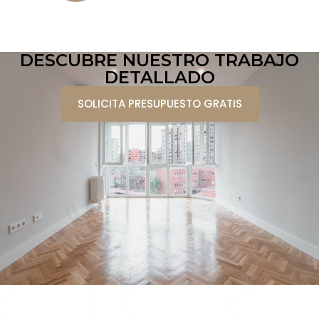
DESCUBRE NUESTRO TRABAJO
DETALLADO
SOLICITA PRESUPUESTO GRATIS