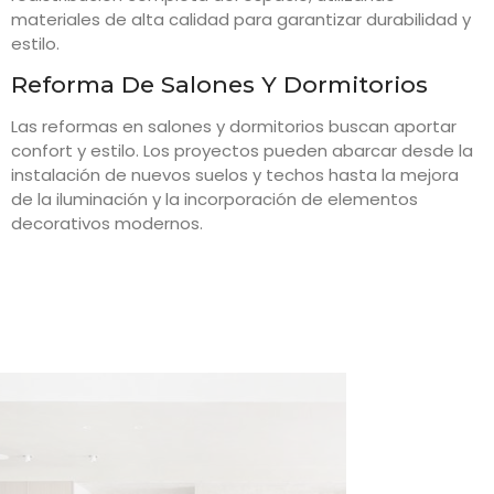
materiales de alta calidad para garantizar durabilidad y
estilo.
Reforma De Salones Y Dormitorios
Las reformas en salones y dormitorios buscan aportar
confort y estilo. Los proyectos pueden abarcar desde la
instalación de nuevos suelos y techos hasta la mejora
de la iluminación y la incorporación de elementos
decorativos modernos.