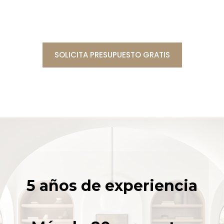
SOLICITA PRESUPUESTO GRATIS
5 años de experiencia