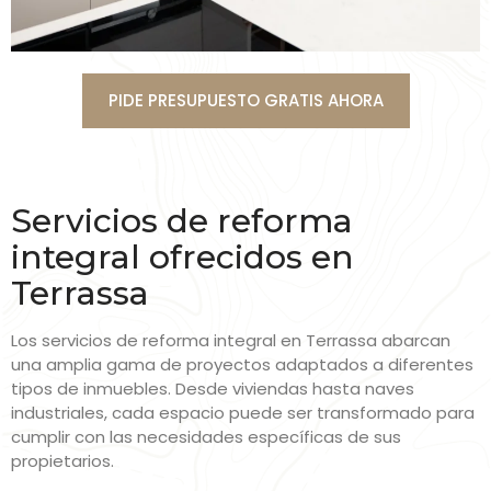
PIDE PRESUPUESTO GRATIS AHORA
Servicios de reforma
integral ofrecidos en
Terrassa
Los servicios de reforma integral en Terrassa abarcan
una amplia gama de proyectos adaptados a diferentes
tipos de inmuebles. Desde viviendas hasta naves
industriales, cada espacio puede ser transformado para
cumplir con las necesidades específicas de sus
propietarios.