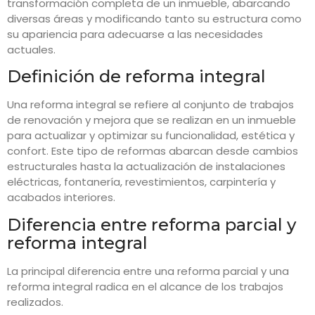
transformación completa de un inmueble, abarcando
diversas áreas y modificando tanto su estructura como
su apariencia para adecuarse a las necesidades
actuales.
Definición de reforma integral
Una reforma integral se refiere al conjunto de trabajos
de renovación y mejora que se realizan en un inmueble
para actualizar y optimizar su funcionalidad, estética y
confort. Este tipo de reformas abarcan desde cambios
estructurales hasta la actualización de instalaciones
eléctricas, fontanería, revestimientos, carpintería y
acabados interiores.
Diferencia entre reforma parcial y
reforma integral
La principal diferencia entre una reforma parcial y una
reforma integral radica en el alcance de los trabajos
realizados.