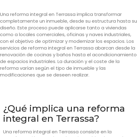
Una reforma integral en Terrassa implica transformar
completamente un inmueble, desde su estructura hasta su
diseño. Este proceso puede aplicarse tanto a viviendas
como a locales comerciales, oficinas y naves industriales,
con el objetivo de optimizar y modernizar los espacios. Los
servicios de reforma integral en Terrassa abarcan desde la
renovación de cocinas y baños hasta el acondicionamiento
de espacios industriales. La duración y el coste de la
reforma varían según el tipo de inmueble y las
modificaciones que se deseen realizar.
¿Qué implica una reforma
integral en Terrassa?
Una reforma integral en Terrassa consiste en la