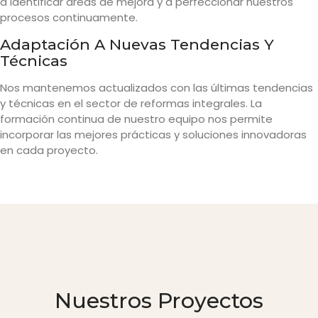
a identificar áreas de mejora y a perfeccionar nuestros
procesos continuamente.
Adaptación A Nuevas Tendencias Y
Técnicas
Nos mantenemos actualizados con las últimas tendencias
y técnicas en el sector de reformas integrales. La
formación continua de nuestro equipo nos permite
incorporar las mejores prácticas y soluciones innovadoras
en cada proyecto.
Nuestros Proyectos