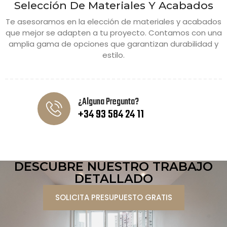
Selección De Materiales Y Acabados
Te asesoramos en la elección de materiales y acabados
que mejor se adapten a tu proyecto. Contamos con una
amplia gama de opciones que garantizan durabilidad y
estilo.
¿Alguna Pregunta?
+34 93 584 24 11
DESCUBRE NUESTRO TRABAJO
DETALLADO
SOLICITA PRESUPUESTO GRATIS