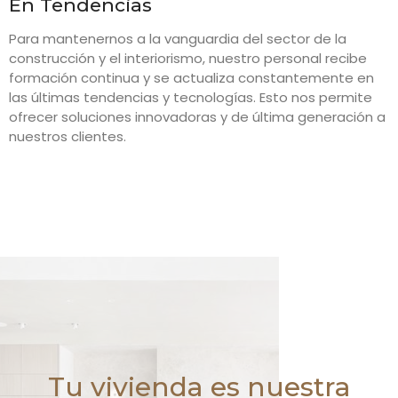
En Tendencias
Para mantenernos a la vanguardia del sector de la
construcción y el interiorismo, nuestro personal recibe
formación continua y se actualiza constantemente en
las últimas tendencias y tecnologías. Esto nos permite
ofrecer soluciones innovadoras y de última generación a
nuestros clientes.
Tu vivienda es nuestra