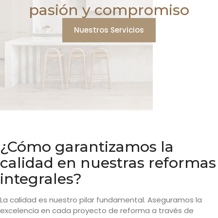
pasión y compromiso
Nuestros Servicios
¿Cómo garantizamos la
calidad en nuestras reformas
integrales?
La calidad es nuestro pilar fundamental. Aseguramos la
excelencia en cada proyecto de reforma a través de