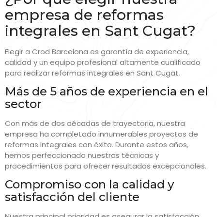
empresa de reformas
integrales en Sant Cugat?
Elegir a Crod Barcelona es garantía de experiencia,
calidad y un equipo profesional altamente cualificado
para realizar reformas integrales en Sant Cugat.
Más de 5 años de experiencia en el
sector
Con más de dos décadas de trayectoria, nuestra
empresa ha completado innumerables proyectos de
reformas integrales con éxito. Durante estos años,
hemos perfeccionado nuestras técnicas y
procedimientos para ofrecer resultados excepcionales.
Compromiso con la calidad y
satisfacción del cliente
Nuestra principal prioridad es asegurar la satisfacción