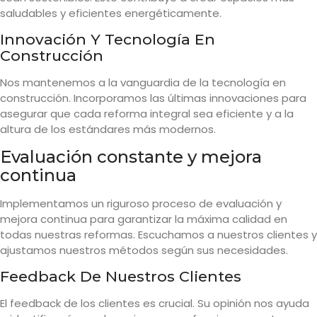
saludables y eficientes energéticamente.
Innovación Y Tecnología En
Construcción
Nos mantenemos a la vanguardia de la tecnología en
construcción. Incorporamos las últimas innovaciones para
asegurar que cada reforma integral sea eficiente y a la
altura de los estándares más modernos.
Evaluación constante y mejora
continua
Implementamos un riguroso proceso de evaluación y
mejora continua para garantizar la máxima calidad en
todas nuestras reformas. Escuchamos a nuestros clientes y
ajustamos nuestros métodos según sus necesidades.
Feedback De Nuestros Clientes
El feedback de los clientes es crucial. Su opinión nos ayuda