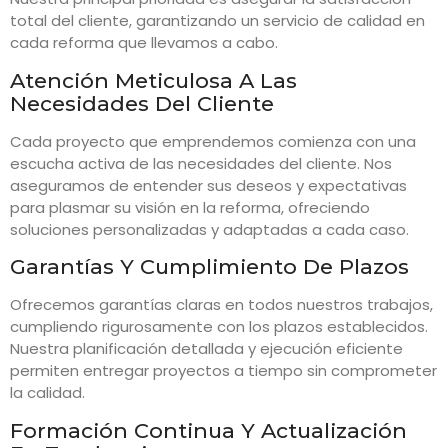
total del cliente, garantizando un servicio de calidad en
cada reforma que llevamos a cabo.
Atención Meticulosa A Las
Necesidades Del Cliente
Cada proyecto que emprendemos comienza con una
escucha activa de las necesidades del cliente. Nos
aseguramos de entender sus deseos y expectativas
para plasmar su visión en la reforma, ofreciendo
soluciones personalizadas y adaptadas a cada caso.
Garantías Y Cumplimiento De Plazos
Ofrecemos garantías claras en todos nuestros trabajos,
cumpliendo rigurosamente con los plazos establecidos.
Nuestra planificación detallada y ejecución eficiente
permiten entregar proyectos a tiempo sin comprometer
la calidad.
Formación Continua Y Actualización