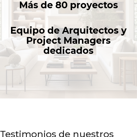
Más de 80 proyectos
Equipo de Arquitectos y
Project Managers
dedicados
Testimonios de nuestros