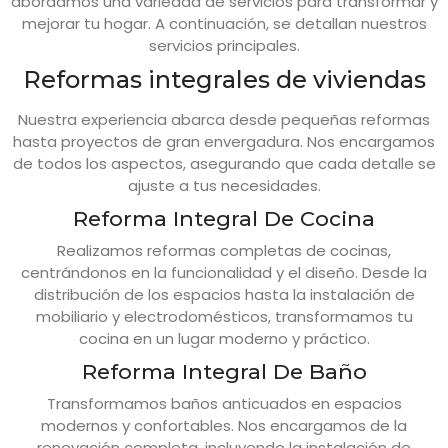
abordamos una variedad de servicios para transformar y
mejorar tu hogar. A continuación, se detallan nuestros
servicios principales.
Reformas integrales de viviendas
Nuestra experiencia abarca desde pequeñas reformas
hasta proyectos de gran envergadura. Nos encargamos
de todos los aspectos, asegurando que cada detalle se
ajuste a tus necesidades.
Reforma Integral De Cocina
Realizamos reformas completas de cocinas,
centrándonos en la funcionalidad y el diseño. Desde la
distribución de los espacios hasta la instalación de
mobiliario y electrodomésticos, transformamos tu
cocina en un lugar moderno y práctico.
Reforma Integral De Baño
Transformamos baños anticuados en espacios
modernos y confortables. Nos encargamos de la
renovación completa, incluyendo la instalación de