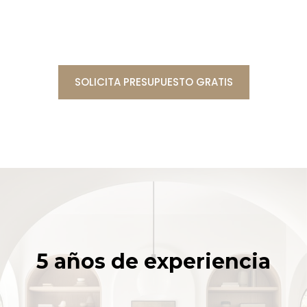
SOLICITA PRESUPUESTO GRATIS
5 años de experiencia