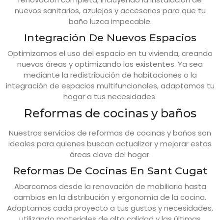
nuevos sanitarios, azulejos y accesorios para que tu
baño luzca impecable.
Integración De Nuevos Espacios
Optimizamos el uso del espacio en tu vivienda, creando
nuevas áreas y optimizando las existentes. Ya sea
mediante la redistribución de habitaciones o la
integración de espacios multifuncionales, adaptamos tu
hogar a tus necesidades.
Reformas de cocinas y baños
Nuestros servicios de reformas de cocinas y baños son
ideales para quienes buscan actualizar y mejorar estas
áreas clave del hogar.
Reformas De Cocinas En Sant Cugat
Abarcamos desde la renovación de mobiliario hasta
cambios en la distribución y ergonomía de la cocina.
Adaptamos cada proyecto a tus gustos y necesidades,
utilizando materiales de alta calidad y las últimas