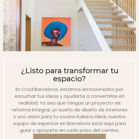
¿Listo para transformar tu
espacio?
En Crod Barcelona, estamos emocionados por
escuchar tus ideas y ayudarte a convertirlas en
realidad. Ya sea que tengas un proyecto de
reforma integral, un sueño de diseño de interiores
o una visión para tu cocina italiana ideal, nuestro
equipo de expertos en Barcelona está aquí para
guiar y apoyarte en cada paso del camino.