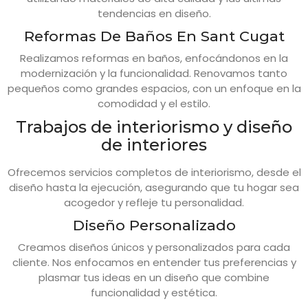
tendencias en diseño.
Reformas De Baños En Sant Cugat
Realizamos reformas en baños, enfocándonos en la
modernización y la funcionalidad. Renovamos tanto
pequeños como grandes espacios, con un enfoque en la
comodidad y el estilo.
Trabajos de interiorismo y diseño
de interiores
Ofrecemos servicios completos de interiorismo, desde el
diseño hasta la ejecución, asegurando que tu hogar sea
acogedor y refleje tu personalidad.
Diseño Personalizado
Creamos diseños únicos y personalizados para cada
cliente. Nos enfocamos en entender tus preferencias y
plasmar tus ideas en un diseño que combine
funcionalidad y estética.