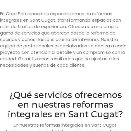
En Crod Barcelona nos especializamos en reformas
integrales en Sant Cugat, transformando espacios con
más de 5 años de experiencia. Ofrecemos una amplia
gama de servicios que abarcan desde la reforma de
cocinas y baños hasta el diseño de interiores. Nuestro
equipo de profesionales especializados se dedica a cada
proyecto con atención al detalle y un compromiso con la
calidad. Garantizamos resultados que se ajustan a las
necesidades y sueños de cada cliente.
¿Qué servicios ofrecemos
en nuestras reformas
integrales en Sant Cugat?
En nuestras reformas integrales en Sant Cugat,