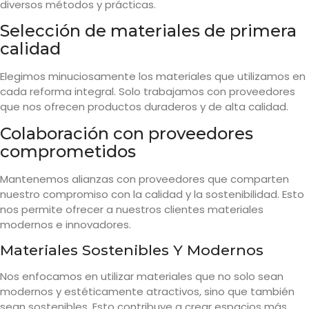
diversos métodos y prácticas.
Selección de materiales de primera
calidad
Elegimos minuciosamente los materiales que utilizamos en
cada reforma integral. Solo trabajamos con proveedores
que nos ofrecen productos duraderos y de alta calidad.
Colaboración con proveedores
comprometidos
Mantenemos alianzas con proveedores que comparten
nuestro compromiso con la calidad y la sostenibilidad. Esto
nos permite ofrecer a nuestros clientes materiales
modernos e innovadores.
Materiales Sostenibles Y Modernos
Nos enfocamos en utilizar materiales que no solo sean
modernos y estéticamente atractivos, sino que también
sean sostenibles. Esto contribuye a crear espacios más