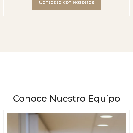
Contacta con Nosotros
Conoce Nuestro Equipo