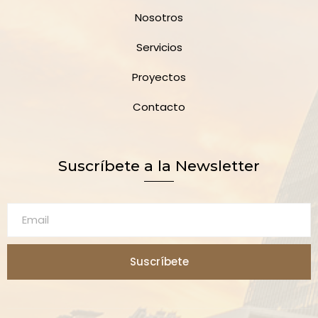
Nosotros
Servicios
Proyectos
Contacto
Suscríbete a la Newsletter
Suscríbete