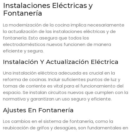
Instalaciones Eléctricas y
Fontanería
La modernización de la cocina implica necesariamente
la actualización de las instalaciones eléctricas y de
fontanería. Esto asegura que todos los
electrodomésticos nuevos funcionen de manera
eficiente y segura.
Instalación Y Actualización Eléctrica
Una instalación eléctrica adecuada es crucial en la
reforma de cocinas. Incluir suficientes puntos de luz y
tomas de corriente es vital para el funcionamiento del
espacio. Se instalan circuitos nuevos que cumplen con la
normativa y garantizan un uso seguro y eficiente.
Ajustes En Fontanería
Los cambios en el sistema de fontanería, como la
reubicación de grifos y desagües, son fundamentales en