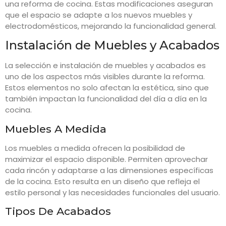
una reforma de cocina. Estas modificaciones aseguran
que el espacio se adapte a los nuevos muebles y
electrodomésticos, mejorando la funcionalidad general.
Instalación de Muebles y Acabados
La selección e instalación de muebles y acabados es
uno de los aspectos más visibles durante la reforma.
Estos elementos no solo afectan la estética, sino que
también impactan la funcionalidad del día a día en la
cocina.
Muebles A Medida
Los muebles a medida ofrecen la posibilidad de
maximizar el espacio disponible. Permiten aprovechar
cada rincón y adaptarse a las dimensiones específicas
de la cocina. Esto resulta en un diseño que refleja el
estilo personal y las necesidades funcionales del usuario.
Tipos De Acabados