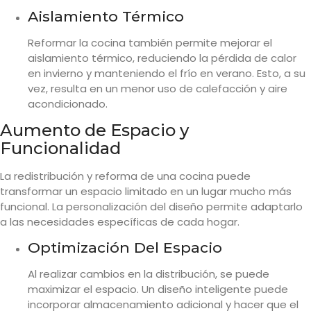
Aislamiento Térmico
Reformar la cocina también permite mejorar el
aislamiento térmico, reduciendo la pérdida de calor
en invierno y manteniendo el frío en verano. Esto, a su
vez, resulta en un menor uso de calefacción y aire
acondicionado.
Aumento de Espacio y
Funcionalidad
La redistribución y reforma de una cocina puede
transformar un espacio limitado en un lugar mucho más
funcional. La personalización del diseño permite adaptarlo
a las necesidades específicas de cada hogar.
Optimización Del Espacio
Al realizar cambios en la distribución, se puede
maximizar el espacio. Un diseño inteligente puede
incorporar almacenamiento adicional y hacer que el