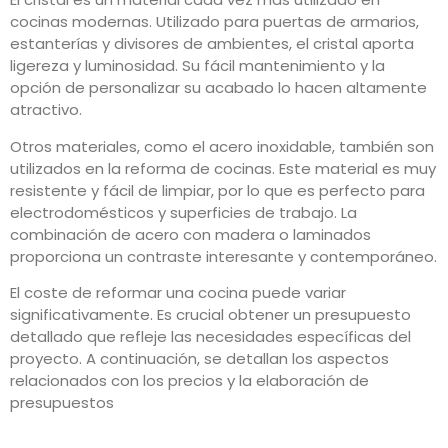
cocinas modernas. Utilizado para puertas de armarios,
estanterías y divisores de ambientes, el cristal aporta
ligereza y luminosidad. Su fácil mantenimiento y la
opción de personalizar su acabado lo hacen altamente
atractivo.
Otros materiales, como el acero inoxidable, también son
utilizados en la reforma de cocinas. Este material es muy
resistente y fácil de limpiar, por lo que es perfecto para
electrodomésticos y superficies de trabajo. La
combinación de acero con madera o laminados
proporciona un contraste interesante y contemporáneo.
El coste de reformar una cocina puede variar
significativamente. Es crucial obtener un presupuesto
detallado que refleje las necesidades específicas del
proyecto. A continuación, se detallan los aspectos
relacionados con los precios y la elaboración de
presupuestos