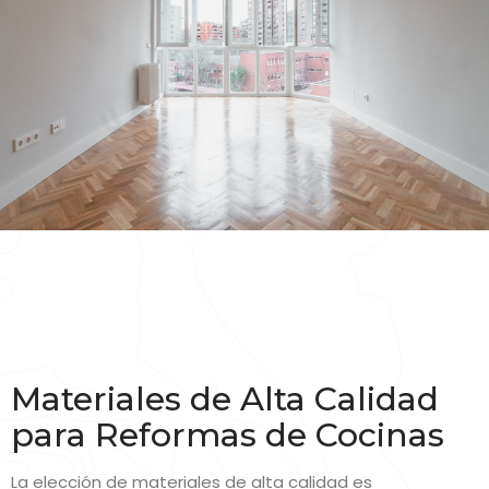
Materiales de Alta Calidad
para Reformas de Cocinas
La elección de materiales de alta calidad es