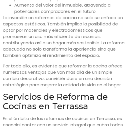
Aumento del valor del inmueble, atrayendo a
potenciales compradores en el futuro.
La inversión en reformas de cocina no solo se enfoca en
aspectos estéticos. También implica la posibilidad de
optar por materiales y electrodomésticos que
promuevan un uso más eficiente de recursos,
contribuyendo así a un hogar más sostenible. La reforma
adecuada no solo transforma la apariencia, sino que
también optimiza el rendimiento del espacio.
Por todo ello, es evidente que reformar la cocina ofrece
numerosas ventajas que van más allá de un simple
cambio decorativo, convirtiéndose en una decisión
estratégica para mejorar la calidad de vida en el hogar.
Servicios de Reforma de
Cocinas en Terrassa
En el ámbito de las reformas de cocinas en Terrassa, es
esencial contar con un servicio integral que cubra todas