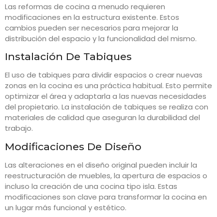
Las reformas de cocina a menudo requieren
modificaciones en la estructura existente. Estos
cambios pueden ser necesarios para mejorar la
distribución del espacio y la funcionalidad del mismo.
Instalación De Tabiques
El uso de tabiques para dividir espacios o crear nuevas
zonas en la cocina es una práctica habitual. Esto permite
optimizar el área y adaptarla a las nuevas necesidades
del propietario. La instalación de tabiques se realiza con
materiales de calidad que aseguran la durabilidad del
trabajo.
Modificaciones De Diseño
Las alteraciones en el diseño original pueden incluir la
reestructuración de muebles, la apertura de espacios o
incluso la creación de una cocina tipo isla. Estas
modificaciones son clave para transformar la cocina en
un lugar más funcional y estético.