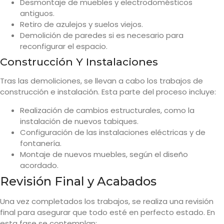
Desmontaje de muebles y electrodomésticos
antiguos.
Retiro de azulejos y suelos viejos.
Demolición de paredes si es necesario para
reconfigurar el espacio.
Construcción Y Instalaciones
Tras las demoliciones, se llevan a cabo los trabajos de
construcción e instalación. Esta parte del proceso incluye:
Realización de cambios estructurales, como la
instalación de nuevos tabiques.
Configuración de las instalaciones eléctricas y de
fontanería.
Montaje de nuevos muebles, según el diseño
acordado.
Revisión Final y Acabados
Una vez completados los trabajos, se realiza una revisión
final para asegurar que todo esté en perfecto estado. En
esta fase se contemplan: