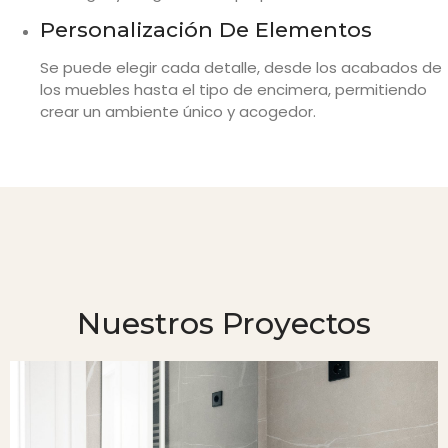
Personalización De Elementos
Se puede elegir cada detalle, desde los acabados de
los muebles hasta el tipo de encimera, permitiendo
crear un ambiente único y acogedor.
Nuestros Proyectos