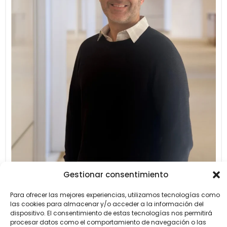
Gestionar consentimiento
Para ofrecer las mejores experiencias, utilizamos tecnologías como
las cookies para almacenar y/o acceder a la información del
dispositivo. El consentimiento de estas tecnologías nos permitirá
procesar datos como el comportamiento de navegación o las