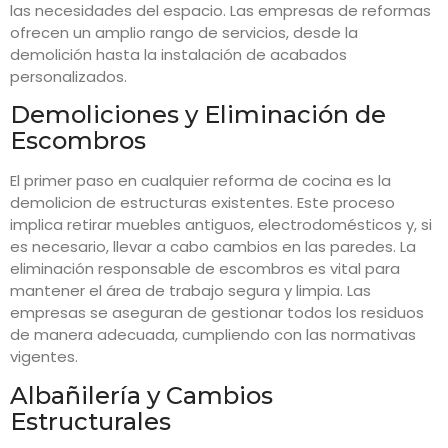
las necesidades del espacio. Las empresas de reformas
ofrecen un amplio rango de servicios, desde la
demolición hasta la instalación de acabados
personalizados.
Demoliciones y Eliminación de
Escombros
El primer paso en cualquier reforma de cocina es la
demolicion de estructuras existentes. Este proceso
implica retirar muebles antiguos, electrodomésticos y, si
es necesario, llevar a cabo cambios en las paredes. La
eliminación responsable de escombros es vital para
mantener el área de trabajo segura y limpia. Las
empresas se aseguran de gestionar todos los residuos
de manera adecuada, cumpliendo con las normativas
vigentes.
Albañilería y Cambios
Estructurales