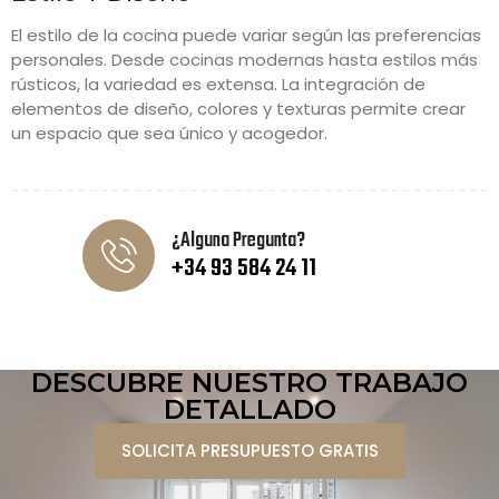
El estilo de la cocina puede variar según las preferencias
personales. Desde cocinas modernas hasta estilos más
rústicos, la variedad es extensa. La integración de
elementos de diseño, colores y texturas permite crear
un espacio que sea único y acogedor.
¿Alguna Pregunta?
+34 93 584 24 11
DESCUBRE NUESTRO TRABAJO
DETALLADO
SOLICITA PRESUPUESTO GRATIS