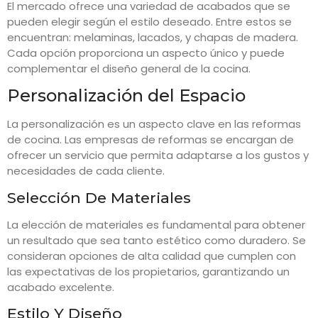
El mercado ofrece una variedad de acabados que se
pueden elegir según el estilo deseado. Entre estos se
encuentran: melaminas, lacados, y chapas de madera.
Cada opción proporciona un aspecto único y puede
complementar el diseño general de la cocina.
Personalización del Espacio
La personalización es un aspecto clave en las reformas
de cocina. Las empresas de reformas se encargan de
ofrecer un servicio que permita adaptarse a los gustos y
necesidades de cada cliente.
Selección De Materiales
La elección de materiales es fundamental para obtener
un resultado que sea tanto estético como duradero. Se
consideran opciones de alta calidad que cumplen con
las expectativas de los propietarios, garantizando un
acabado excelente.
Estilo Y Diseño