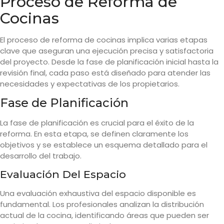
Proceso de Reforma de
Cocinas
El proceso de reforma de cocinas implica varias etapas
clave que aseguran una ejecución precisa y satisfactoria
del proyecto. Desde la fase de planificación inicial hasta la
revisión final, cada paso está diseñado para atender las
necesidades y expectativas de los propietarios.
Fase de Planificación
La fase de planificación es crucial para el éxito de la
reforma. En esta etapa, se definen claramente los
objetivos y se establece un esquema detallado para el
desarrollo del trabajo.
Evaluación Del Espacio
Una evaluación exhaustiva del espacio disponible es
fundamental. Los profesionales analizan la distribución
actual de la cocina, identificando áreas que pueden ser