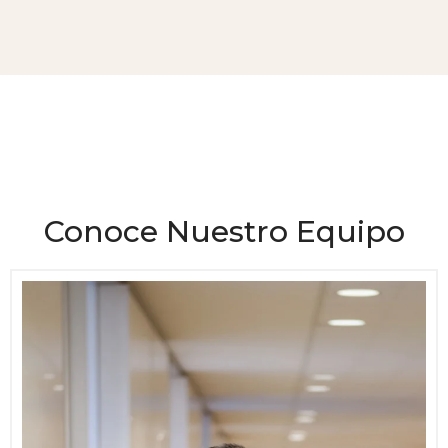
Conoce Nuestro Equipo