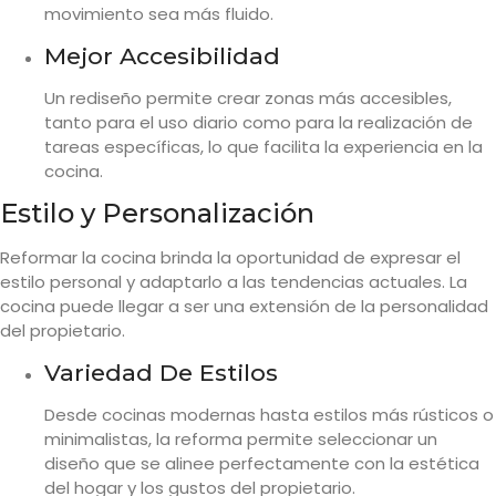
movimiento sea más fluido.
Mejor Accesibilidad
Un rediseño permite crear zonas más accesibles,
tanto para el uso diario como para la realización de
tareas específicas, lo que facilita la experiencia en la
cocina.
Estilo y Personalización
Reformar la cocina brinda la oportunidad de expresar el
estilo personal y adaptarlo a las tendencias actuales. La
cocina puede llegar a ser una extensión de la personalidad
del propietario.
Variedad De Estilos
Desde cocinas modernas hasta estilos más rústicos o
minimalistas, la reforma permite seleccionar un
diseño que se alinee perfectamente con la estética
del hogar y los gustos del propietario.