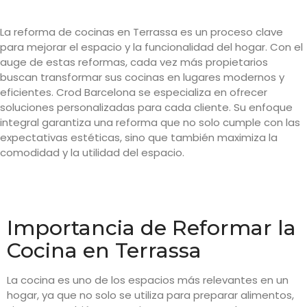
La reforma de cocinas en Terrassa es un proceso clave
para mejorar el espacio y la funcionalidad del hogar. Con el
auge de estas reformas, cada vez más propietarios
buscan transformar sus cocinas en lugares modernos y
eficientes. Crod Barcelona se especializa en ofrecer
soluciones personalizadas para cada cliente. Su enfoque
integral garantiza una reforma que no solo cumple con las
expectativas estéticas, sino que también maximiza la
comodidad y la utilidad del espacio.
Importancia de Reformar la
Cocina en Terrassa
La cocina es uno de los espacios más relevantes en un
hogar, ya que no solo se utiliza para preparar alimentos,