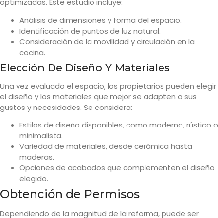
optimizadas. Este estudio incluye:
Análisis de dimensiones y forma del espacio.
Identificación de puntos de luz natural.
Consideración de la movilidad y circulación en la
cocina.
Elección De Diseño Y Materiales
Una vez evaluado el espacio, los propietarios pueden elegir
el diseño y los materiales que mejor se adapten a sus
gustos y necesidades. Se considera:
Estilos de diseño disponibles, como moderno, rústico o
minimalista.
Variedad de materiales, desde cerámica hasta
maderas.
Opciones de acabados que complementen el diseño
elegido.
Obtención de Permisos
Dependiendo de la magnitud de la reforma, puede ser