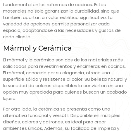
fundamental en las reformas de cocinas. Estos
materiales no solo garantizan la durabilidad, sino que
también aportan un valor estético significativo. La
variedad de opciones permite personalizar cada
espacio, adaptándose a las necesidades y gustos de
cada cliente.
Mármol y Cerámica
El mármol y la cerámica son dos de los materiales más
solicitados para revestimientos y encimeras en cocinas.
El mármol, conocido por su elegancia, ofrece una
superficie sólida y resistente al calor. Su belleza natural y
la variedad de colores disponibles lo convierten en una
opción muy apreciada para quienes buscan un acabado
lujoso.
Por otro lado, la cerámica se presenta como una
alternativa funcional y versátil. Disponible en múltiples
diseños, colores y patrones, es ideal para crear
ambientes únicos. Además, su facilidad de limpieza y