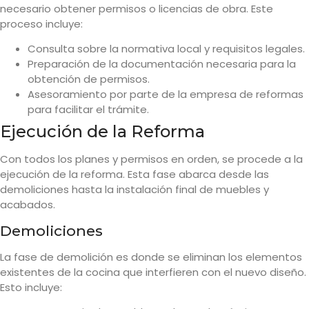
necesario obtener permisos o licencias de obra. Este
proceso incluye:
Consulta sobre la normativa local y requisitos legales.
Preparación de la documentación necesaria para la
obtención de permisos.
Asesoramiento por parte de la empresa de reformas
para facilitar el trámite.
Ejecución de la Reforma
Con todos los planes y permisos en orden, se procede a la
ejecución de la reforma. Esta fase abarca desde las
demoliciones hasta la instalación final de muebles y
acabados.
Demoliciones
La fase de demolición es donde se eliminan los elementos
existentes de la cocina que interfieren con el nuevo diseño.
Esto incluye: