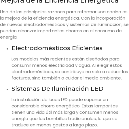
Mejora de la Eficiencia Energética
Una de las principales razones para reformar una cocina es
la mejora de la eficiencia energética. Con la incorporación
de nuevos electrodomésticos y sistemas de iluminación, se
pueden alcanzar importantes ahorros en el consumo de
energía.
Electrodomésticos Eficientes
Los modelos más recientes están diseñados para
consumir menos electricidad y agua. Al elegir estos
electrodomésticos, se contribuye no solo a reducir las
facturas, sino también a cuidar el medio ambiente.
Sistemas De Iluminación LED
La instalación de luces LED puede suponer un
considerable ahorro energético. Estas lamparitas
tienen una vida útil más larga y consumen menos
energía que las bombillas tradicionales, lo que se
traduce en menos gastos a largo plazo.