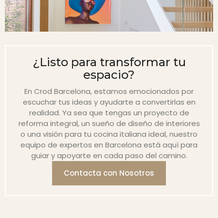
¿Listo para transformar tu
espacio?
En Crod Barcelona, estamos emocionados por
escuchar tus ideas y ayudarte a convertirlas en
realidad. Ya sea que tengas un proyecto de
reforma integral, un sueño de diseño de interiores
o una visión para tu cocina italiana ideal, nuestro
equipo de expertos en Barcelona está aquí para
guiar y apoyarte en cada paso del camino.
Contacta con Nosotros