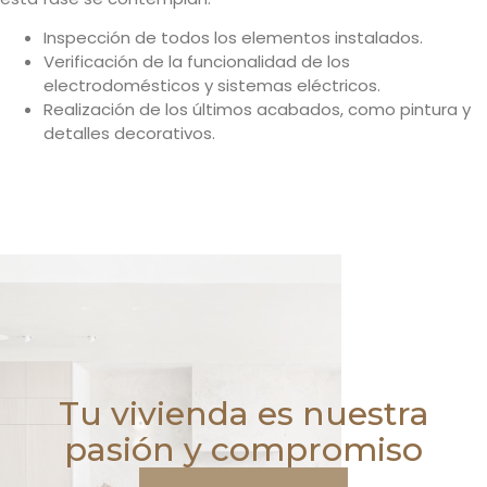
Inspección de todos los elementos instalados.
Verificación de la funcionalidad de los
electrodomésticos y sistemas eléctricos.
Realización de los últimos acabados, como pintura y
detalles decorativos.
Tu vivienda es nuestra
pasión y compromiso