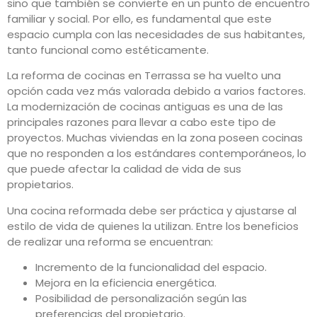
sino que también se convierte en un punto de encuentro
familiar y social. Por ello, es fundamental que este
espacio cumpla con las necesidades de sus habitantes,
tanto funcional como estéticamente.
La reforma de cocinas en Terrassa se ha vuelto una
opción cada vez más valorada debido a varios factores.
La modernización de cocinas antiguas es una de las
principales razones para llevar a cabo este tipo de
proyectos. Muchas viviendas en la zona poseen cocinas
que no responden a los estándares contemporáneos, lo
que puede afectar la calidad de vida de sus
propietarios.
Una cocina reformada debe ser práctica y ajustarse al
estilo de vida de quienes la utilizan. Entre los beneficios
de realizar una reforma se encuentran:
Incremento de la funcionalidad del espacio.
Mejora en la eficiencia energética.
Posibilidad de personalización según las
preferencias del propietario.