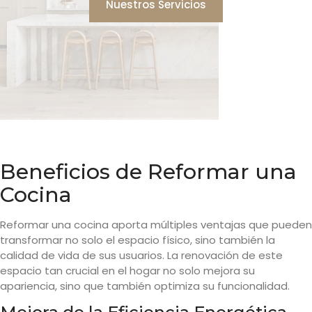
Nuestros Servicios
Beneficios de Reformar una
Cocina
Reformar una cocina aporta múltiples ventajas que pueden
transformar no solo el espacio físico, sino también la
calidad de vida de sus usuarios. La renovación de este
espacio tan crucial en el hogar no solo mejora su
apariencia, sino que también optimiza su funcionalidad.