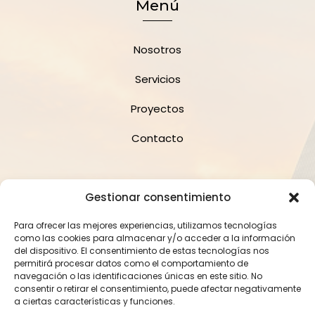
Menú
Nosotros
Servicios
Proyectos
Contacto
Suscríbete a la Newsletter
Gestionar consentimiento
Para ofrecer las mejores experiencias, utilizamos tecnologías
como las cookies para almacenar y/o acceder a la información
del dispositivo. El consentimiento de estas tecnologías nos
permitirá procesar datos como el comportamiento de
navegación o las identificaciones únicas en este sitio. No
consentir o retirar el consentimiento, puede afectar negativamente
Suscríbete
a ciertas características y funciones.