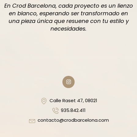
En Crod Barcelona, cada proyecto es un lienzo
en blanco, esperando ser transformado en
una pieza única que resuene con tu estilo y
necesidades.
Calle Raset 47, 08021
935.842.411
contacto@crodbarcelona.com