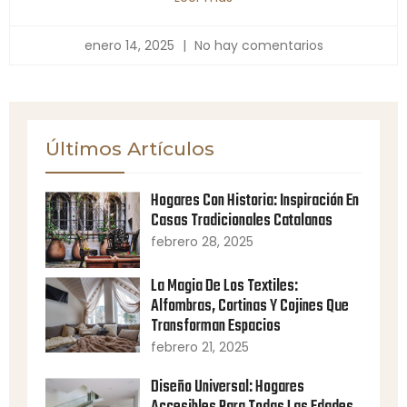
enero 14, 2025
No hay comentarios
Últimos Artículos
Hogares Con Historia: Inspiración En
Casas Tradicionales Catalanas
febrero 28, 2025
La Magia De Los Textiles:
Alfombras, Cortinas Y Cojines Que
Transforman Espacios
febrero 21, 2025
Diseño Universal: Hogares